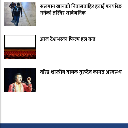
सलमान खानको निवासबाहिर हवाई फायरिङ
गर्नेको तस्विर सार्बजनिक
आज देशभरका फिल्म हल बन्द
वरिष्ठ शास्त्रीय गायक गुरुदेव कामत अस्वस्थ्य