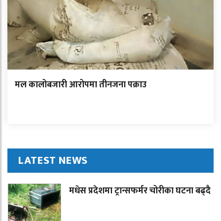
मल कालोबजारी आरोपमा तीनजना पक्राउ
LATEST NEWS
मधेस प्रदेशमा ट्रान्सफर्मर चोरीका घटना बढ्दै