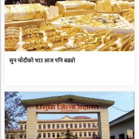
सुन चाँदीको भाउ आज पनि बढ्यो