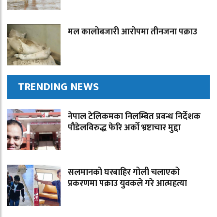
मल कालोबजारी आरोपमा तीनजना पक्राउ
TRENDING NEWS
नेपाल टेलिकमका निलम्बित प्रबन्ध निर्देशक
पौडेलविरुद्ध फेरि अर्को भ्रष्टाचार मुद्दा
सलमानको घरबाहिर गोली चलाएको
प्रकरणमा पक्राउ युवकले गरे आत्महत्या