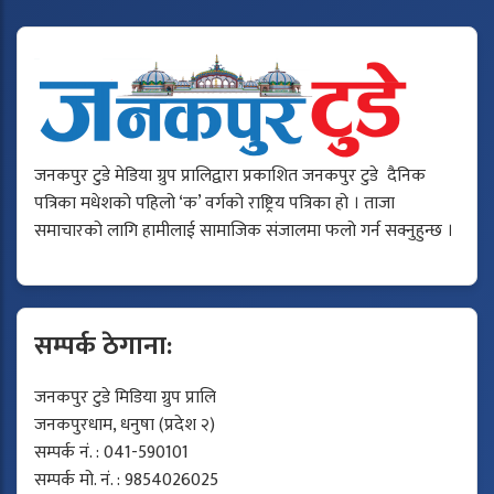
जनकपुर टुडे मेडिया ग्रुप प्रालिद्वारा प्रकाशित जनकपुर टुडे दैनिक
पत्रिका मधेशको पहिलो ‘क’ वर्गको राष्ट्रिय पत्रिका हो । ताजा
समाचारको लागि हामीलाई सामाजिक संजालमा फलो गर्न सक्नुहुन्छ ।
सम्पर्क ठेगाना:
जनकपुर टुडे मिडिया ग्रुप प्रालि
जनकपुरधाम, धनुषा (प्रदेश २)
सम्पर्क नं. : 041-590101
सम्पर्क मो. नं. : 9854026025