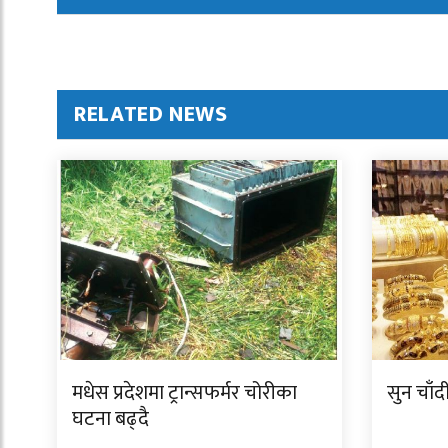
RELATED NEWS
मधेस प्रदेशमा ट्रान्सफर्मर चोरीका
सुन चाँ
घटना बढ्दै