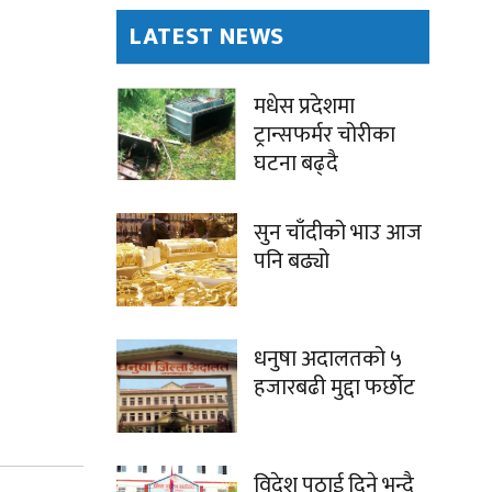
LATEST NEWS
मधेस प्रदेशमा
ट्रान्सफर्मर चोरीका
घटना बढ्दै
सुन चाँदीको भाउ आज
पनि बढ्यो
धनुषा अदालतको ५
हजारबढी मुद्दा फर्छोट
विदेश पठाई दिने भन्दै