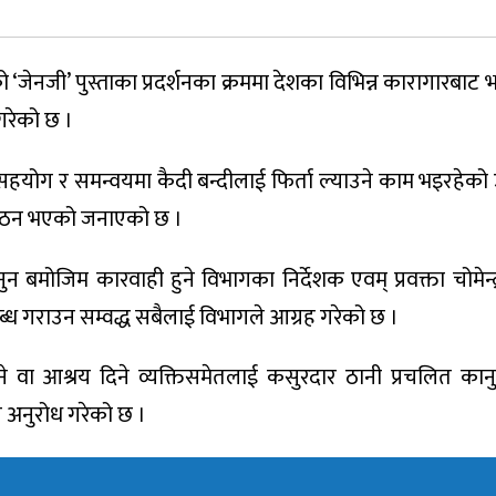
जेनजी’ पुस्ताका प्रदर्शनका क्रममा देशका विभिन्न कारागारबाट 
गरेको छ ।
सहयोग र समन्वयमा कैदी बन्दीलाई फिर्ता ल्याउने काम भइरहेको उ
त गठन भएको जनाएको छ ।
मोजिम कारवाही हुने विभागका निर्देशक एवम् प्रवक्ता चोमेन्द्र
्ध गराउन सम्वद्ध सबैलाई विभागले आग्रह गरेको छ ।
ने वा आश्रय दिने व्यक्तिसमेतलाई कसुरदार ठानी प्रचलित का
 अनुरोध गरेको छ ।