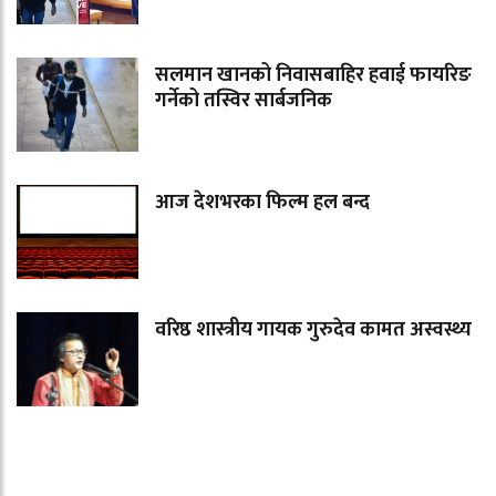
सलमान खानको निवासबाहिर हवाई फायरिङ
गर्नेको तस्विर सार्बजनिक
आज देशभरका फिल्म हल बन्द
वरिष्ठ शास्त्रीय गायक गुरुदेव कामत अस्वस्थ्य