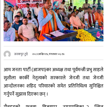
जनकपुर टुडे
२०८२ आश्विन १४, मंगलवार ०६:१४
आम जनता पार्टी (आजपा)का अध्यक्ष तथा पूर्वमन्त्री प्रभु साहले
सुशीला कार्की नेतृत्वको सरकारले जेनजी तथा जेनजी
आन्दोलनका शहिद परिवारको समेत प्रतिनिधित्व सुनिश्चित
गर्नुपर्ने सुझाव दिएका छन् ।