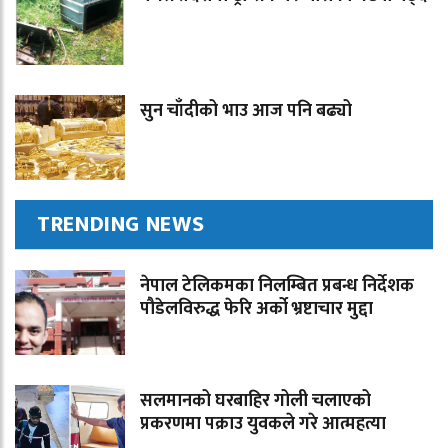
सुन चाँदीको भाउ आज पनि बढ्यो
TRENDING NEWS
नेपाल टेलिकमका निलम्बित प्रबन्ध निर्देशक
पौडेलविरुद्ध फेरि अर्को भ्रष्टाचार मुद्दा
सलमानको घरबाहिर गोली चलाएको
प्रकरणमा पक्राउ युवकले गरे आत्महत्या