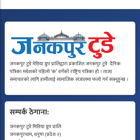
जनकपुर टुडे मेडिया ग्रुप प्रालिद्वारा प्रकाशित जनकपुर टुडे दैनिक
पत्रिका मधेशको पहिलो ‘क’ वर्गको राष्ट्रिय पत्रिका हो । ताजा
समाचारको लागि हामीलाई सामाजिक संजालमा फलो गर्न सक्नुहुन्छ ।
सम्पर्क ठेगाना:
जनकपुर टुडे मिडिया ग्रुप प्रालि
जनकपुरधाम, धनुषा (प्रदेश २)