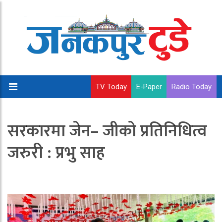
TV Today
E-Paper
Radio Today
सरकारमा जेन– जीको प्रतिनिधित्व
जरुरी : प्रभु साह