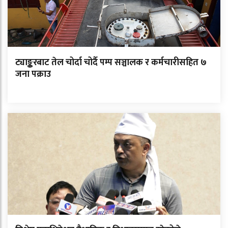
ट्याङ्करबाट तेल चोर्दा चोर्दै पम्प सञ्चालक र कर्मचारीसहित ७
जना पक्राउ