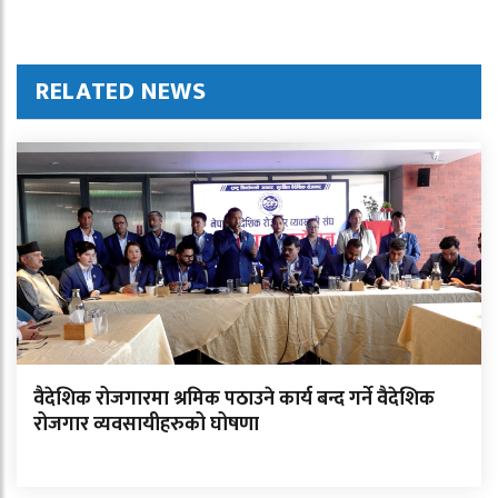
RELATED NEWS
वैदेशिक रोजगारमा श्रमिक पठाउने कार्य बन्द गर्ने वैदेशिक
रोजगार व्यवसायीहरुको घोषणा