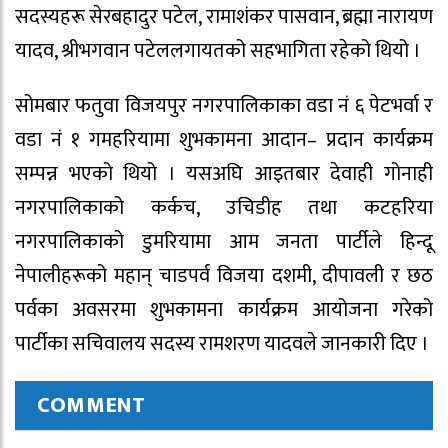
सदस्यहरू सेरबहादुर पटेल, रामाशंकर पासवान, ब्रह्मा नारायण
यादव, श्रीभगवान पटेललगायतको सहभागिता रहेको थियो ।
सोमबार फतुवा विजयपुर नगरपालिकाका वडा नं ६ पेटभर्वा र
वडा नं १ गमहरियामा शुभकामना आदान– प्रदान कार्यक्रम
सम्पन्न भएको थियो । यसअघि आइतबार देवाही गोनाही
नगरपालिकाको कर्कच, उचिडीह तथा कटहरिया
नगरपालिकाको डुमरियामा आम जनता पार्टीले हिन्दू
नेपालीहरूको महान् चाडपर्व विजया दशमी, दीपावली र छठ
पर्वका अवसरमा शुभकामना कार्यक्रम आयोजना गरेको
पार्टीका सचिवालय सदस्य रामशरण यादवले जानकारी दिए ।
COMMENT