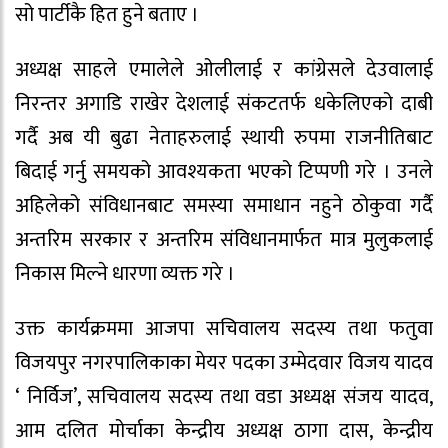
सो पार्टीकै हित हुने बताए ।
अध्यक्ष साहले एमालेले ओलीलाई र कांग्रेसले देउवालाई
निरन्तर अगाडि राखेर देशलाई संकटतर्फ धकेलिएको दाबी
गर्दै अब यी बुढा नेताहरुलाई स्थायी रुपमा राजनीतिबाट
बिदाई गर्नु समयको आवश्यकता भएको टिप्पणी गरे । उनले
अहिलेको संविधानबाट समस्या समाधान नहुने ठोकुवा गर्दै
अन्तरिम सरकार र अन्तरिम संविधानमार्फत मात्र मुलुकलाई
निकास मिल्ने धारणा व्यक्त गरे ।
उक्त कार्यक्रममा आजपा सचिवालय सदस्य तथा फतुवा
विजयपुर नगरपालिकाका मेयर पदका उम्मेदवार विजय यादव
‘ निर्विज’, सचिवालय सदस्य तथा वडा अध्यक्ष संजय यादव,
आम दलित मोर्चाका केन्द्रीय अध्यक्ष ठागा दास, केन्द्रीय