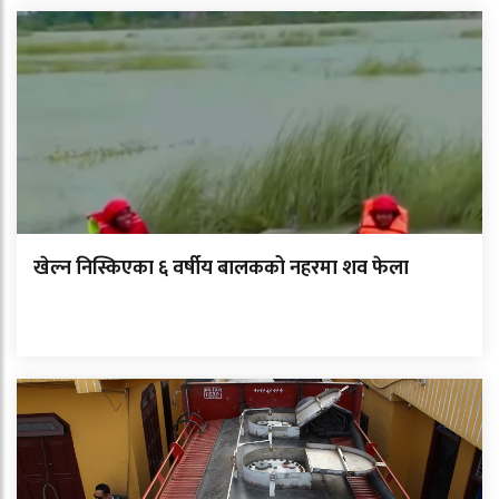
खेल्न निस्किएका ६ वर्षीय बालकको नहरमा शव फेला