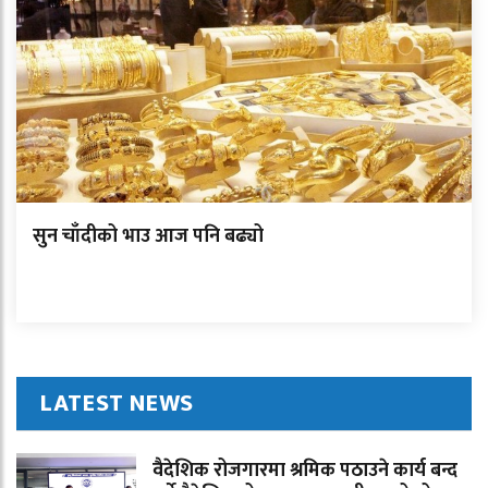
सुन चाँदीको भाउ आज पनि बढ्यो
LATEST NEWS
वैदेशिक रोजगारमा श्रमिक पठाउने कार्य बन्द