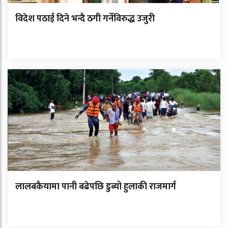
विदेश पठाई दिने भन्दै ठगी गर्नेविरुद्ध उजुरी
लालबकैयामा पानी बढेपछि डुब्यो हुलाकी राजमार्ग