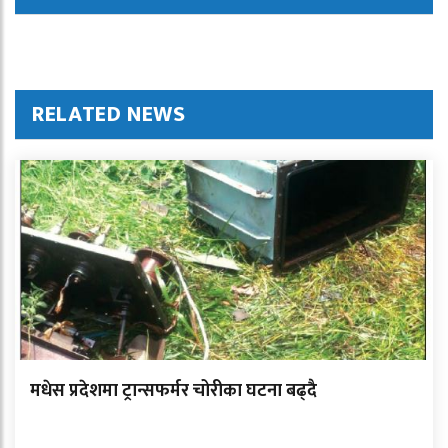
RELATED NEWS
मधेस प्रदेशमा ट्रान्सफर्मर चोरीका घटना बढ्दै