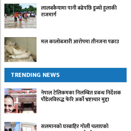
लालबकैयामा पानी बढेपछि डुब्यो हुलाकी
राजमार्ग
मल कालोबजारी आरोपमा तीनजना पक्राउ
TRENDING NEWS
नेपाल टेलिकमका निलम्बित प्रबन्ध निर्देशक
पौडेलविरुद्ध फेरि अर्को भ्रष्टाचार मुद्दा
सलमानको घरबाहिर गोली चलाएको