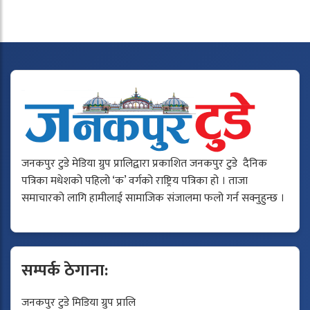
जनकपुर टुडे मेडिया ग्रुप प्रालिद्वारा प्रकाशित जनकपुर टुडे दैनिक
पत्रिका मधेशको पहिलो ‘क’ वर्गको राष्ट्रिय पत्रिका हो । ताजा
समाचारको लागि हामीलाई सामाजिक संजालमा फलो गर्न सक्नुहुन्छ ।
सम्पर्क ठेगाना:
जनकपुर टुडे मिडिया ग्रुप प्रालि