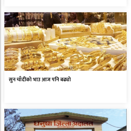
सुन चाँदीको भाउ आज पनि बढ्यो