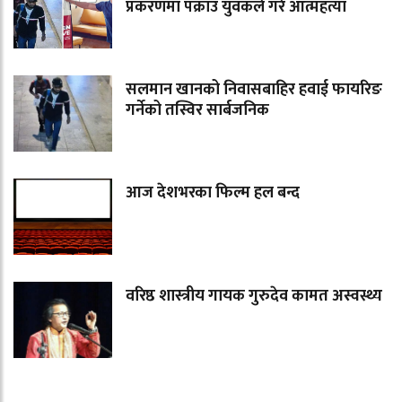
प्रकरणमा पक्राउ युवकले गरे आत्महत्या
सलमान खानको निवासबाहिर हवाई फायरिङ
गर्नेको तस्विर सार्बजनिक
आज देशभरका फिल्म हल बन्द
वरिष्ठ शास्त्रीय गायक गुरुदेव कामत अस्वस्थ्य