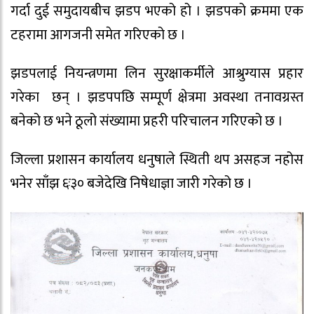
गर्दा दुई समुदायबीच झडप भएको हो । झडपको क्रममा एक
टहरामा आगजनी समेत गरिएको छ ।
झडपलाई नियन्त्रणमा लिन सुरक्षाकर्मीले आश्रुग्यास प्रहार
गरेका छन् । झडपपछि सम्पूर्ण क्षेत्रमा अवस्था तनावग्रस्त
बनेको छ भने ठूलो संख्यामा प्रहरी परिचालन गरिएको छ ।
जिल्ला प्रशासन कार्यालय धनुषाले स्थिती थप असहज नहोस
भनेर साँझ ६ः३० बजेदेखि निषेधाज्ञा जारी गरेको छ ।