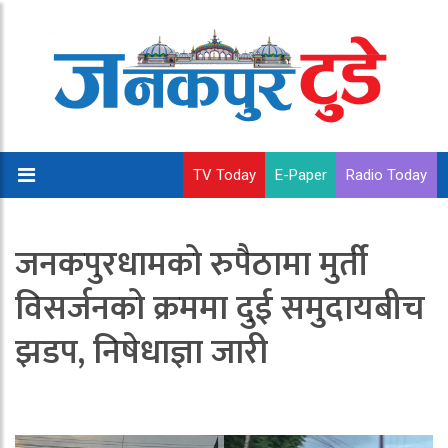
TV Today
E-Paper
Radio Today
जनकपुरधामको रुपैठामा मुर्ती
विसर्जनको क्रममा दुई समुदायबीच
झडप, निषेधाज्ञा जारी