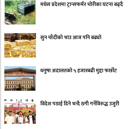
मधेस प्रदेशमा ट्रान्सफर्मर चोरीका घटना बढ्दै
सुन चाँदीको भाउ आज पनि बढ्यो
धनुषा अदालतको ५ हजारबढी मुद्दा फर्छोट
विदेश पठाई दिने भन्दै ठगी गर्नेविरुद्ध उजुरी