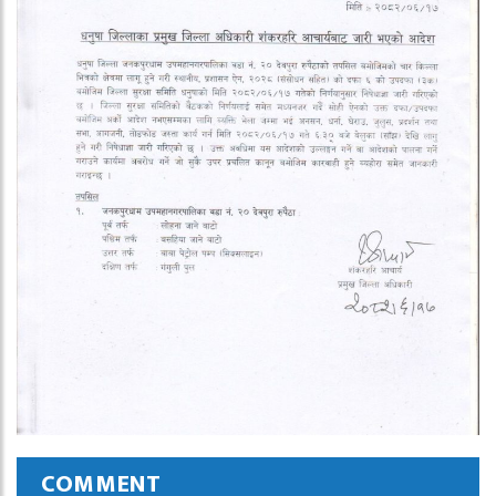
COMMENT