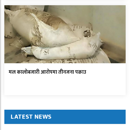
मल कालोबजारी आरोपमा तीनजना पक्राउ
LATEST NEWS