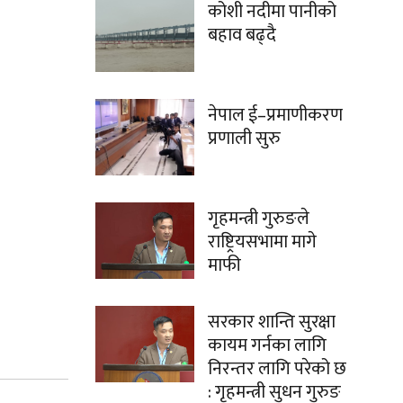
कोशी नदीमा पानीको
बहाव बढ्दै
नेपाल ई–प्रमाणीकरण
प्रणाली सुरु
गृहमन्त्री गुरुङले
राष्ट्रियसभामा मागे
माफी
सरकार शान्ति सुरक्षा
कायम गर्नका लागि
निरन्तर लागि परेको छ
: गृहमन्त्री सुधन गुरुङ