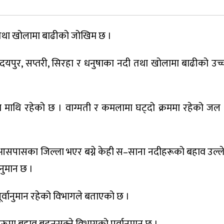
तथा खोलामा बाढीको जोखिम छ ।
, उदयपुर, सप्तरी, सिरहा र धनुषाका नदी तथा खोलामा बाढीको उच्
 माथि रहेको छ । वाग्मती र कमलामा घट्दो क्रममा रहेको ज
र आसपासका जिल्ला भएर बग्ने केही स–साना नदीहरूको बहाव उल्लेख
नुमान छ ।
र्वानुमान रहेको विभागले बताएको छ ।