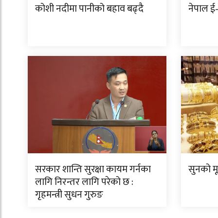
कोशी नदीमा पानीको बहाव बढ्दै
नेपाल ई–
सरकार शान्ति सुरक्षा कायम गर्नका
सुनको म
लागि निरन्तर लागि परेको छ :
गृहमन्त्री सुधन गुरुङ