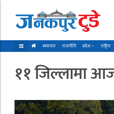
समाचार
राजनीति
प्रदेश
राष्ट्रिय
११ जिल्लामा आज