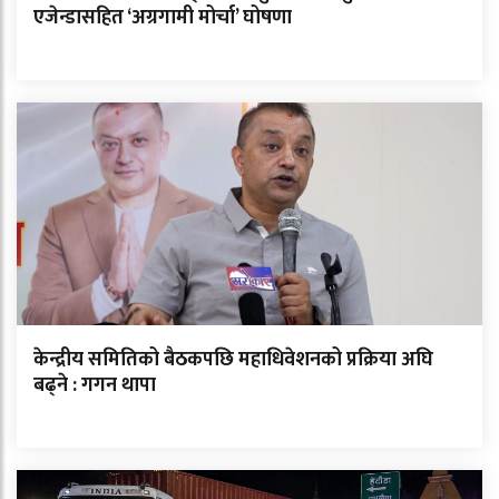
एजेन्डासहित ‘अग्रगामी मोर्चा’ घोषणा
केन्द्रीय समितिको बैठकपछि महाधिवेशनको प्रक्रिया अघि
बढ्ने : गगन थापा