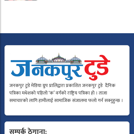
जनकपुर टुडे मेडिया ग्रुप प्रालिद्वारा प्रकाशित जनकपुर टुडे दैनिक
पत्रिका मधेशको पहिलो ‘क’ वर्गको राष्ट्रिय पत्रिका हो । ताजा
समाचारको लागि हामीलाई सामाजिक संजालमा फलो गर्न सक्नुहुन्छ ।
सम्पर्क ठेगाना: