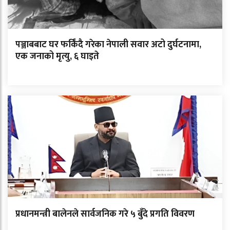
पञ्जाबबाट घर फर्किंदै गरेका नेपाली सवार अटो दुर्घटनामा,
एक जनाको मृत्यु, ६ घाइते
प्रधानमन्त्री बालेनले सार्वजनिक गरे ५ बुँदे प्रगति विवरण