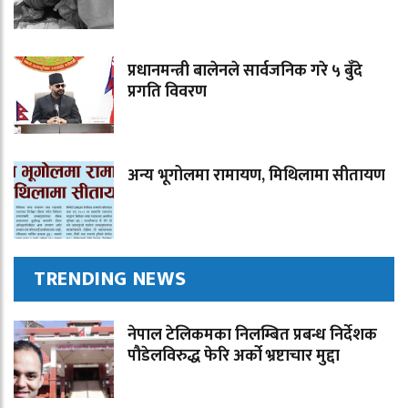
प्रधानमन्त्री बालेनले सार्वजनिक गरे ५ बुँदे
प्रगति विवरण
अन्य भूगोलमा रामायण, मिथिलामा सीतायण
TRENDING NEWS
नेपाल टेलिकमका निलम्बित प्रबन्ध निर्देशक
पौडेलविरुद्ध फेरि अर्को भ्रष्टाचार मुद्दा