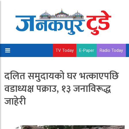
TV Today
E-Paper
Radio Today
दलित समुदायको घर भत्काएपछि
वडाध्यक्ष पक्राउ, १३ जनाविरूद्ध
जाहेरी