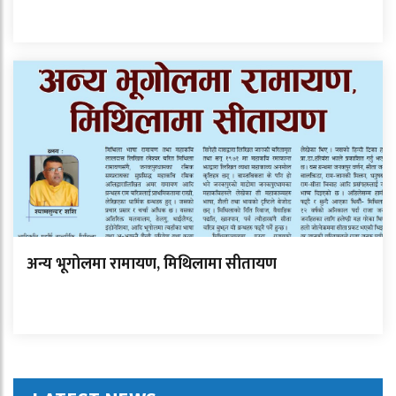
अन्य भूगोलमा रामायण, मिथिलामा सीतायण