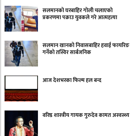
सलमानको घरबाहिर गोली चलाएको
प्रकरणमा पक्राउ युवकले गरे आत्महत्या
सलमान खानको निवासबाहिर हवाई फायरिङ
गर्नेको तस्विर सार्बजनिक
आज देशभरका फिल्म हल बन्द
वरिष्ठ शास्त्रीय गायक गुरुदेव कामत अस्वस्थ्य