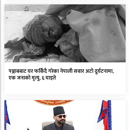
पञ्जाबबाट घर फर्किंदै गरेका नेपाली सवार अटो दुर्घटनामा,
एक जनाको मृत्यु, ६ घाइते