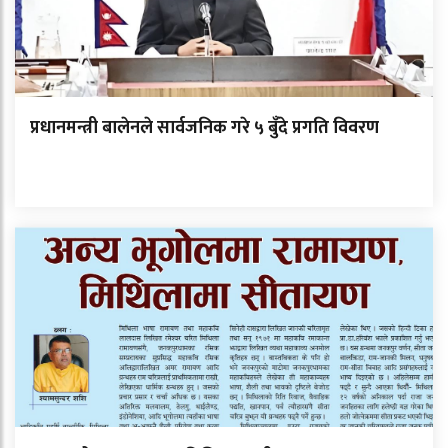
प्रधानमन्त्री बालेनले सार्वजनिक गरे ५ बुँदे प्रगति विवरण