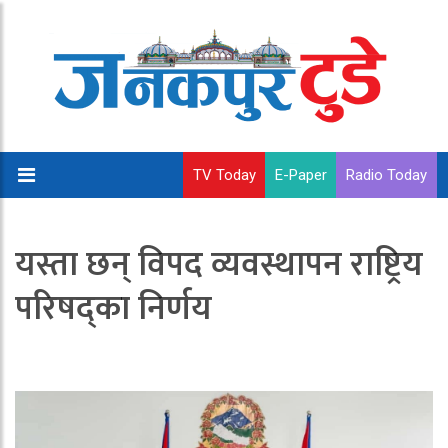
TV Today
E-Paper
Radio Today
यस्ता छन् विपद व्यवस्थापन राष्ट्रिय
परिषद्का निर्णय