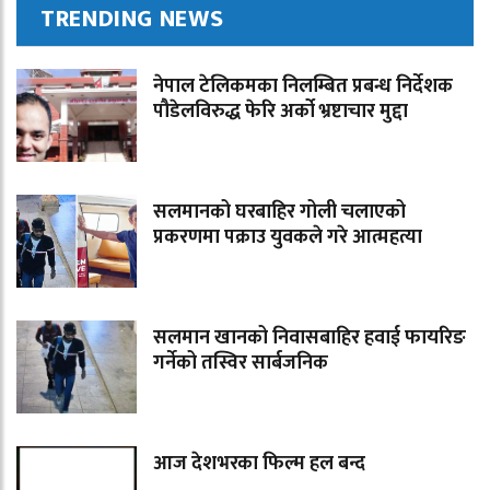
TRENDING NEWS
नेपाल टेलिकमका निलम्बित प्रबन्ध निर्देशक
पौडेलविरुद्ध फेरि अर्को भ्रष्टाचार मुद्दा
सलमानको घरबाहिर गोली चलाएको
प्रकरणमा पक्राउ युवकले गरे आत्महत्या
सलमान खानको निवासबाहिर हवाई फायरिङ
गर्नेको तस्विर सार्बजनिक
आज देशभरका फिल्म हल बन्द