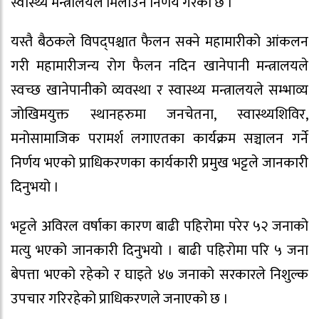
स्वास्थ्य मन्त्रालयले मिलाउने निर्णय गरेको छ ।
यस्तै बैठकले विपद्पश्चात फैलन सक्ने महामारीको आंकलन
गरी महामारीजन्य रोग फैलन नदिन खानेपानी मन्त्रालयले
स्वच्छ खानेपानीको व्यवस्था र स्वास्थ्य मन्त्रालयले सम्भाव्य
जोखिमयुक्त स्थानहरुमा जनचेतना, स्वास्थ्यशिविर,
मनोसामाजिक परामर्श लगाएतका कार्यक्रम सञ्चालन गर्ने
निर्णय भएको प्राधिकरणका कार्यकारी प्रमुख भट्टले जानकारी
दिनुभयो ।
भट्टले अविरल वर्षाका कारण बाढी पहिरोमा परेर ५२ जनाको
मत्यु भएको जानकारी दिनुभयो । बाढी पहिरोमा परि ५ जना
बेपत्ता भएको रहेको र घाइते ४७ जनाको सरकारले निशुल्क
उपचार गरिरहेको प्राधिकरणले जनाएको छ ।