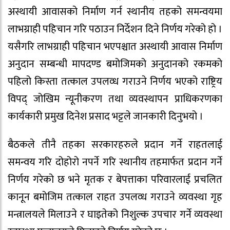
अस्थायी आवासको निर्माण गर्न स्थानीय तहको समन्वयमा
लाभग्राही पहिचान गरि पठाउन निर्देशन दिने निर्णय गरेको हो ।
यसैगरि लाभग्राही पहिचान भएपश्चात अस्थायी आवास निर्माण
अनुदान सम्बन्धी मापदण्ड बमोजिमको अनुदानको रकमको
पहिलो किस्ता तत्काल उपलव्ध गराउने निर्णय भएको राष्ट्रिय
विपद् जोखिम न्यूनीकरण तथा व्यवस्थापन प्राधिकरणका
कार्यकारी प्रमुख दिनेश प्रसाद भट्टले जानकारी दिनुभयो ।
बैठकले तीनै तहका सरकारहरुले प्रदान गर्ने राहतलाई
समन्वय गरि दोहोरो नपर्ने गरि स्थानीय तहमार्फत प्रदान गर्ने
निर्णय गरेको छ भने मृतक र बेपत्ताका परिवारलाई प्रचलित
कानून बमोजिम तत्काल राहत उपलव्ध गराउने व्यवस्था गृह
मन्त्रालयले मिलाउने र घाइतेको निशुल्क उपचार गर्ने व्यवस्था