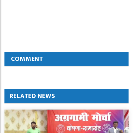
COMMENT
RELATED NEWS