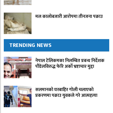
मल कालोबजारी आरोपमा तीनजना पक्राउ
TRENDING NEWS
नेपाल टेलिकमका निलम्बित प्रबन्ध निर्देशक
पौडेलविरुद्ध फेरि अर्को भ्रष्टाचार मुद्दा
सलमानको घरबाहिर गोली चलाएको
प्रकरणमा पक्राउ युवकले गरे आत्महत्या