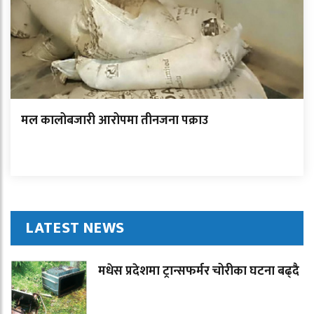
मल कालोबजारी आरोपमा तीनजना पक्राउ
LATEST NEWS
मधेस प्रदेशमा ट्रान्सफर्मर चोरीका घटना बढ्दै