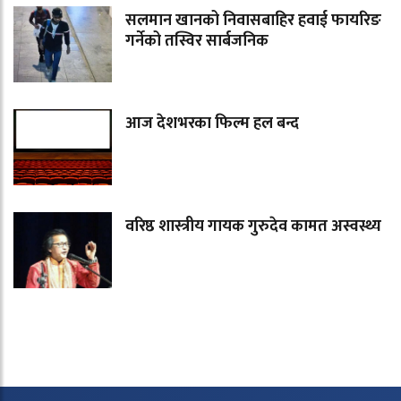
सलमान खानको निवासबाहिर हवाई फायरिङ
गर्नेको तस्विर सार्बजनिक
आज देशभरका फिल्म हल बन्द
वरिष्ठ शास्त्रीय गायक गुरुदेव कामत अस्वस्थ्य