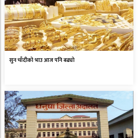
सुन चाँदीको भाउ आज पनि बढ्यो