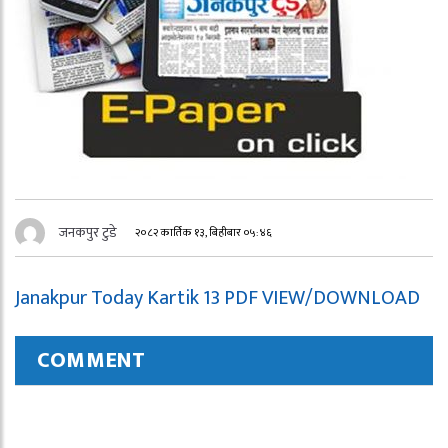
जनकपुर टुडे
२०८२ कार्तिक १३, बिहीबार ०५:४६
Janakpur Today Kartik 13 PDF VIEW/DOWNLOAD
COMMENT