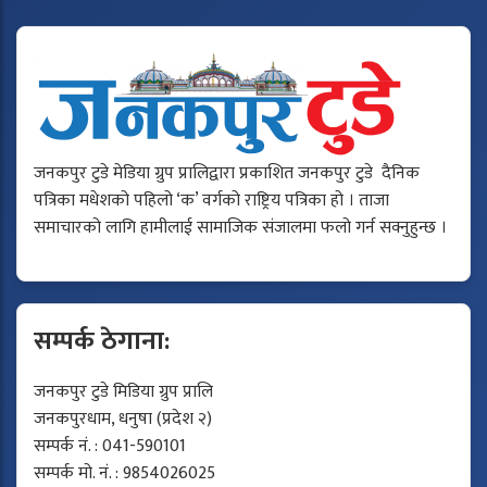
जनकपुर टुडे मेडिया ग्रुप प्रालिद्वारा प्रकाशित जनकपुर टुडे दैनिक
पत्रिका मधेशको पहिलो ‘क’ वर्गको राष्ट्रिय पत्रिका हो । ताजा
समाचारको लागि हामीलाई सामाजिक संजालमा फलो गर्न सक्नुहुन्छ ।
सम्पर्क ठेगाना:
जनकपुर टुडे मिडिया ग्रुप प्रालि
जनकपुरधाम, धनुषा (प्रदेश २)
सम्पर्क नं. : 041-590101
सम्पर्क मो. नं. : 9854026025