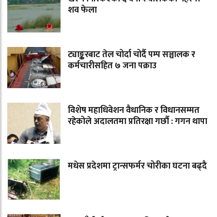
शव फेला
ट्याङ्करबाट तेल चोर्दा चोर्दै पम्प सञ्चालक र
कर्मचारीसहित ७ जना पक्राउ
विशेष महाधिवेशन वैधानिक र विधानसम्मत
रहेकोले अदालतमा प्रतिरक्षा गर्छौ : गगन थापा
मधेस प्रदेशमा ट्रान्सफर्मर चोरीका घटना बढ्दै