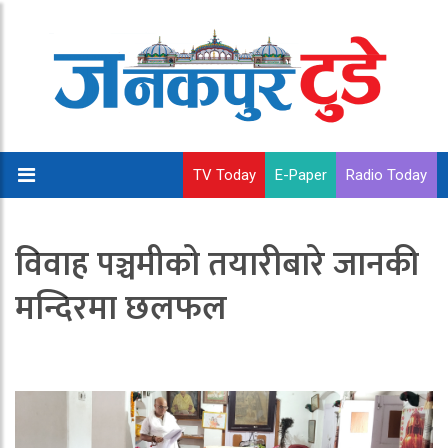
TV Today
E-Paper
Radio Today
विवाह पञ्चमीको तयारीबारे जानकी
मन्दिरमा छलफल