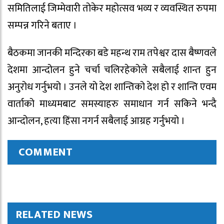
समितिलाई जिम्मेवारी तोकेर महोत्सव भव्य र व्यवस्थित रुपमा
सम्पन्न गरिने बताए ।
बैठकमा जानकी मन्दिरका बडे महन्थ राम तपेश्वर दास बैष्णवले
देशमा आन्दोलन हुने चर्चा चलिरहेकोले सबैलाई शान्त हुन
अनुरोध गर्नुभयो । उनले यो देश शान्तिको देश हो र शान्ति एवम
वार्ताको माध्यमबाट समस्याहरु समाधान गर्न सकिने भन्दै
आन्दोलन, हत्या हिंसा नगर्न सबैलाई आग्रह गर्नुभयो ।
COMMENT
RELATED NEWS