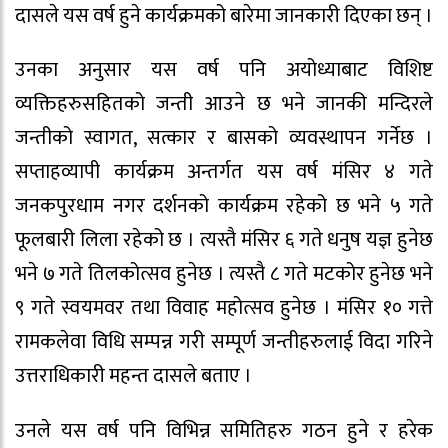
दासले यस वर्ष हुने कार्यक्रमको बारेमा जानकारी दिएका छन् ।
उनका अनुसार यस वर्ष पनि अयोध्याबाट विशिष्ट
व्यक्तिहरुसहितको जन्ती आउने छ भने जानकी मन्दिरले
जन्तीको स्वागत, सत्कार र बासको व्यवस्थापन गर्नेछ ।
सप्ताहव्यापी कार्यक्रम अन्तर्गत यस वर्ष मंसिर ४ गते
जनकपुरधाम नगर दर्शनको कार्यक्रम रहेको छ भने ५ गते
फूलबारी लिला रहेको छ । त्यस्तै मंसिर ६ गते धनुष यज्ञ हुनेछ
भने ७ गते तिलकोत्सव हुनेछ । त्यस्तै ८ गते मटकोर हुनेछ भने
९ गते स्वयमवर तथा विवाह महोत्सव हुनेछ । मंसिर १० गत्ते
रामकलेवा विधि सम्पन्न गरी सम्पूर्ण जन्तीहरुलाई विदा गरिने
उत्तराधिकारी महन्त दासले बताए ।
उनले यस वर्ष पनि विभिन्न समितिहरु गठन हुने र हरेक