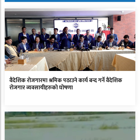
वैदेशिक रोजगारमा श्रमिक पठाउने कार्य बन्द गर्ने वैदेशिक
रोजगार व्यवसायीहरुको घोषणा