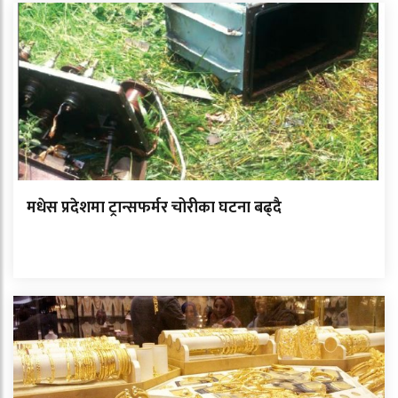
मधेस प्रदेशमा ट्रान्सफर्मर चोरीका घटना बढ्दै