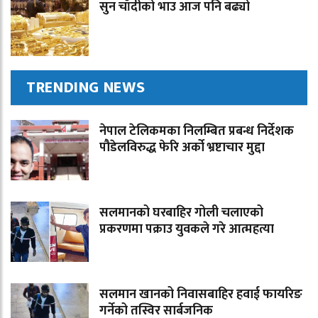
सुन चाँदीको भाउ आज पनि बढ्यो
TRENDING NEWS
नेपाल टेलिकमका निलम्बित प्रबन्ध निर्देशक
पौडेलविरुद्ध फेरि अर्को भ्रष्टाचार मुद्दा
सलमानको घरबाहिर गोली चलाएको
प्रकरणमा पक्राउ युवकले गरे आत्महत्या
सलमान खानको निवासबाहिर हवाई फायरिङ
गर्नेको तस्विर सार्बजनिक