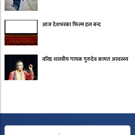
आज देशभरका फिल्म हल बन्द
वरिष्ठ शास्त्रीय गायक गुरुदेव कामत अस्वस्थ्य