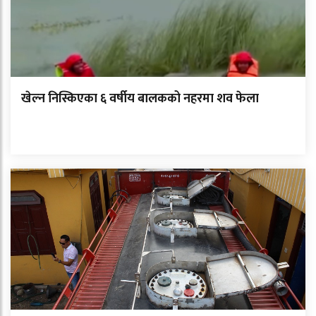
खेल्न निस्किएका ६ वर्षीय बालकको नहरमा शव फेला