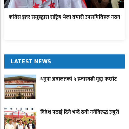
कांग्रेस इतर समूहद्वारा राष्ट्रिय भेला तयारी उपसमितिहरु गठन
LATEST NEWS
धनुषा अदालतको ५ हजारबढी मुद्दा फर्छोट
विदेश पठाई दिने भन्दै ठगी गर्नेविरुद्ध उजुरी