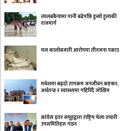
लालबकैयामा पानी बढेपछि डुब्यो हुलाकी
राजमार्ग
मल कालोबजारी आरोपमा तीनजना पक्राउ
मधेशमा बढ्दो तापक्रम जनजीवन कष्टकर,
अर्थतन्त्र र स्वास्थ्यमा गहिरिँदै जोखिम
कांग्रेस इतर समूहद्वारा राष्ट्रिय भेला तयारी
उपसमितिहरु गठन