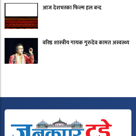
आज देशभरका फिल्म हल बन्द
वरिष्ठ शास्त्रीय गायक गुरुदेव कामत अस्वस्थ्य