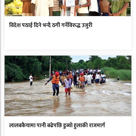
विदेश पठाई दिने भन्दै ठगी गर्नेविरुद्ध उजुरी
लालबकैयामा पानी बढेपछि डुब्यो हुलाकी राजमार्ग