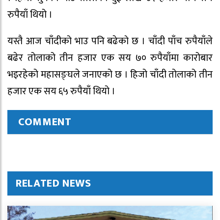
रुपैयाँ थियो ।
यस्तै आज चाँदीको भाउ पनि बढेको छ । चाँदी पाँच रुपैयाँले
बढेर तोलाको तीन हजार एक सय ७० रुपैयाँमा कारोबार
भइरहेको महासङ्घले जनाएको छ । हिजो चाँदी तोलाको तीन
हजार एक सय ६५ रुपैयाँ थियो ।
COMMENT
RELATED NEWS