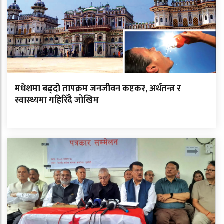
मधेशमा बढ्दो तापक्रम जनजीवन कष्टकर, अर्थतन्त्र र
स्वास्थ्यमा गहिरिँदै जोखिम