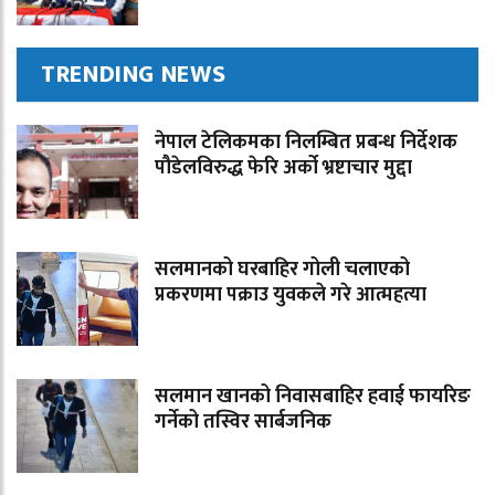
TRENDING NEWS
नेपाल टेलिकमका निलम्बित प्रबन्ध निर्देशक
पौडेलविरुद्ध फेरि अर्को भ्रष्टाचार मुद्दा
सलमानको घरबाहिर गोली चलाएको
प्रकरणमा पक्राउ युवकले गरे आत्महत्या
सलमान खानको निवासबाहिर हवाई फायरिङ
गर्नेको तस्विर सार्बजनिक