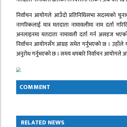
निर्वाचन आयोगले आउँदो प्रतिनिधिसभा सदस्यको चुनाव
नागरिकलाई मात्र मतदाता नामावलीमा नाम दर्ता ग
अनलाइनमा मतदाता नामावली दर्ता गर्न असहज भएको गु
निर्वाचन आयोगसँग आग्रह समेत गर्नुभएको छ । उहाँले
अनुरोध गर्नुभएको छ । समय थपबारे निर्वाचन आयोगले अ
COMMENT
RELATED NEWS