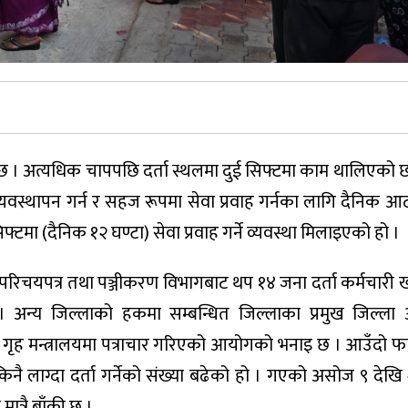
ो छ । अत्यधिक चापपछि दर्ता स्थलमा दुई सिफ्टमा काम थालिएको छ
यवस्थापन गर्न र सहज रूपमा सेवा प्रवाह गर्नका लागि दैनिक आ
फ्टमा (दैनिक १२ घण्टा) सेवा प्रवाह गर्ने व्यवस्था मिलाइएको हो ।
य परिचयपत्र तथा पञ्जीकरण विभागबाट थप १४ जना दर्ता कर्मचारी 
। अन्य जिल्लाको हकमा सम्बन्धित जिल्लाका प्रमुख जिल्ला
गृह मन्त्रालयमा पत्राचार गरिएको आयोगको भनाइ छ । आउँदो फ
 लाग्दा दर्ता गर्नेको संख्या बढेको हो । गएको असोज ९ देखि
त्रै बाँकी छ ।