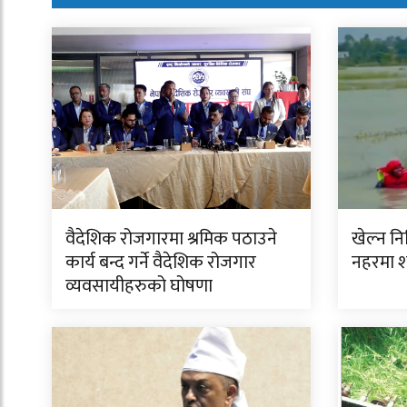
वैदेशिक रोजगारमा श्रमिक पठाउने
खेल्न न
कार्य बन्द गर्ने वैदेशिक रोजगार
नहरमा 
व्यवसायीहरुको घोषणा