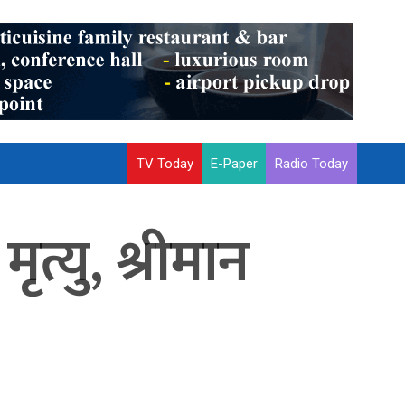
TV Today
E-Paper
Radio Today
त्यु, श्रीमान