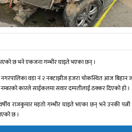
ु भएको छ भने एकजना गम्भीर घाइते भएका छन् ।
ा नगरपालिका वडा नं २ नक्टाझीज हजरा चोकस्थित आज बिहान 
३६ नम्बरको कारले साईकलमा सवार दम्पतीलाई ठक्कर दिएको हो ।
्षीय राजकुमार महतो गम्भीर घाइते भएका छन् भने उनकी पत्नी 
जनाएको छ ।