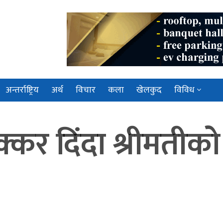
अन्तर्राष्ट्रिय
अर्थ
विचार
कला
खेलकुद
विविध
कर दिंदा श्रीमतीको मृ