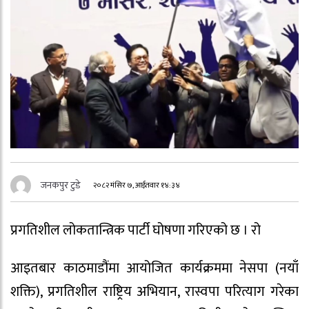
जनकपुर टुडे
२०८२ मंसिर ७, आईतवार १४:३४
प्रगतिशील लोकतान्त्रिक पार्टी घोषणा गरिएको छ । रो
आइतबार काठमाडौंमा आयोजित कार्यक्रममा नेसपा (नयाँ
शक्ति), प्रगतिशील राष्ट्रिय अभियान, रास्वपा परित्याग गरेका