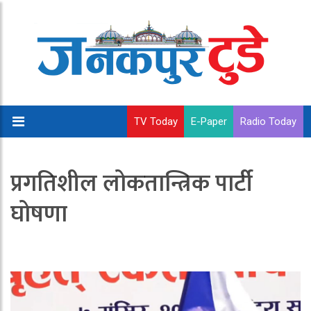
TV Today
E-Paper
Radio Today
प्रगतिशील लोकतान्त्रिक पार्टी
घोषणा