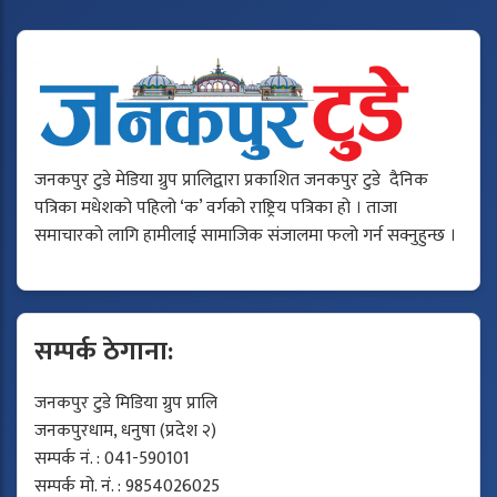
जनकपुर टुडे मेडिया ग्रुप प्रालिद्वारा प्रकाशित जनकपुर टुडे दैनिक
पत्रिका मधेशको पहिलो ‘क’ वर्गको राष्ट्रिय पत्रिका हो । ताजा
समाचारको लागि हामीलाई सामाजिक संजालमा फलो गर्न सक्नुहुन्छ ।
सम्पर्क ठेगाना:
जनकपुर टुडे मिडिया ग्रुप प्रालि
जनकपुरधाम, धनुषा (प्रदेश २)
सम्पर्क नं. : 041-590101
सम्पर्क मो. नं. : 9854026025