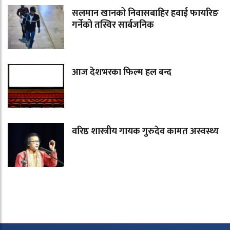
सलमान खानको निवासबाहिर हवाई फायरिङ
गर्नेको तस्विर सार्बजनिक
आज देशभरका फिल्म हल बन्द
वरिष्ठ शास्त्रीय गायक गुरुदेव कामत अस्वस्थ्य