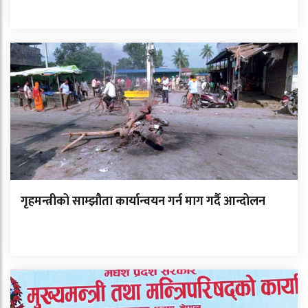
गृहमन्त्रीको साम्झौता कार्यान्वयन गर्न माग गर्दै आन्दोलन