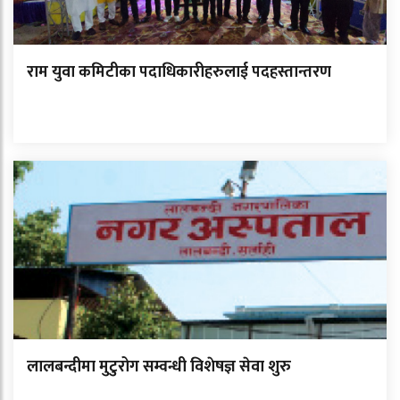
राम युवा कमिटीका पदाधिकारीहरुलाई पदहस्तान्तरण
लालबन्दीमा मुटुरोग सम्वन्धी विशेषज्ञ सेवा शुरु