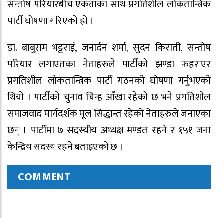
सन्तोष परियारबीच एकताका साथ प्रगतिशील लोकतान्त्रिक
पार्टी घोषणा गरिएको हो ।
डा. बाबुराम भट्टराई, जनार्दन शर्मा, सुदन किराती, सन्तोष
परियार लगाएतका नेताहरुले पार्टीको झण्डा फहराएर
प्रगतिशील लोकतान्त्रिक पार्टी गठनको घोषणा गर्नुभएको
थियो । पार्टीको चुनाव चिन्ह आँखा रहेको छ भने प्रगतिशील
समाजवाद मार्गदर्शक मूल सिद्धान्त रहेको नेताहरुले जनाएका
छन् । पार्टीमा ७ सदस्यीय अध्यक्ष मण्डल रहने र १५१ जना
केन्द्रिय सदस्य रहने बताइएको छ ।
COMMENT