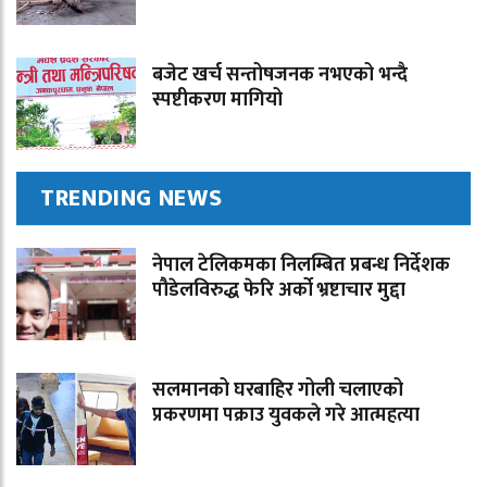
बजेट खर्च सन्तोषजनक नभएको भन्दै
स्पष्टीकरण मागियो
TRENDING NEWS
नेपाल टेलिकमका निलम्बित प्रबन्ध निर्देशक
पौडेलविरुद्ध फेरि अर्को भ्रष्टाचार मुद्दा
सलमानको घरबाहिर गोली चलाएको
प्रकरणमा पक्राउ युवकले गरे आत्महत्या