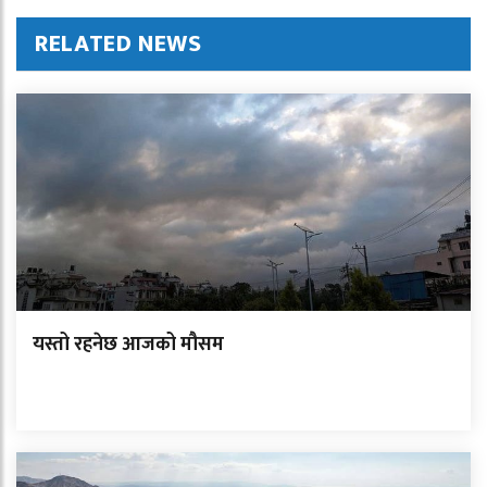
RELATED NEWS
यस्तो रहनेछ आजको मौसम