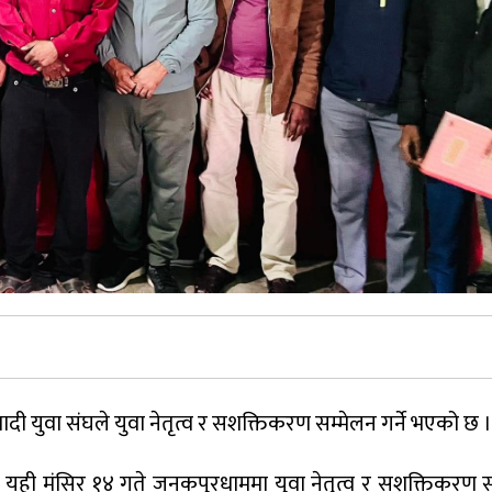
 युवा संघले युवा नेतृत्व र सशक्तिकरण सम्मेलन गर्ने भएको छ ।
 यही मंसिर १४ गते जनकपुरधाममा युवा नेतृत्व र सशक्तिकरण सम्