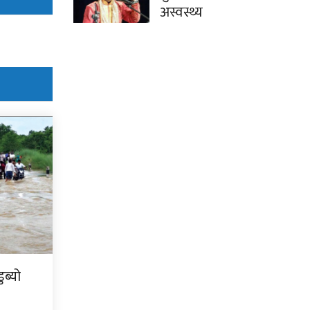
अस्वस्थ्य
ब्यो