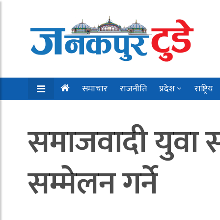
समाचार
राजनीति
प्रदेश
राष्ट्रिय
समाजवादी युवा सं
सम्मेलन गर्ने