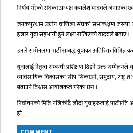
निर्णय गरेको संघका अध्यक्ष कमलेश यादवले जनाएका छ
जनकपुरधाम उद्योग वाणिज्य संघको सभाकक्षमा जसपा अध्यक
हजार युवा सहभागी हुने लक्ष्य राखिएको यादवले बताए ।
उनले सम्मेनलमा पार्टी सम्बद्ध युवाका अतिरिक्त विभिन्न
युवालाई नेतृत्व सम्बन्धी प्रशिक्षण दिइने उक्त सम्मेलनले यु
व्यावसायिक विकासका सीप सिकाउने, समुदाय, राष्ट्र तथ
बढाउने विश्वास आयोजकले गरेका छन ।
निर्वाचनको मिति नजिकीदै जाँदा युवाहरुलाई पार्टीप्रति
हो ।
COMMENT