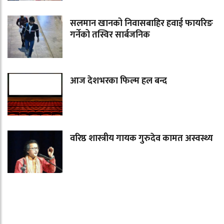
सलमान खानको निवासबाहिर हवाई फायरिङ
गर्नेको तस्विर सार्बजनिक
आज देशभरका फिल्म हल बन्द
वरिष्ठ शास्त्रीय गायक गुरुदेव कामत अस्वस्थ्य