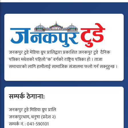
जनकपुर टुडे मेडिया ग्रुप प्रालिद्वारा प्रकाशित जनकपुर टुडे दैनिक
पत्रिका मधेशको पहिलो ‘क’ वर्गको राष्ट्रिय पत्रिका हो । ताजा
समाचारको लागि हामीलाई सामाजिक संजालमा फलो गर्न सक्नुहुन्छ ।
सम्पर्क ठेगाना:
जनकपुर टुडे मिडिया ग्रुप प्रालि
जनकपुरधाम, धनुषा (प्रदेश २)
सम्पर्क नं. : 041-590101