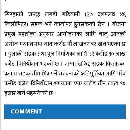
सिरहाको जम्दह लगडी गडियानी (२७ दशमलव ४६
किलोमिटर) सडक भने कालोपत्र हुनसकेको छैन । योजना
प्रमुख महतोका अनुसार आयोजनाका लागि चालु आवको
असोज मसान्तसम्म सात करोड नौ लाखबराबर खर्च भएको छ
। हुलाकी सडक तथा पुल निर्माणका लागि ५९ करोड ९० लाख
बजेट विनियोजन भएको छ । जग्गा खरिद, सडक विस्तारका
क्रममा सडक सीमाभित्र पर्ने संरचनाको क्षतिपूर्तिका लागि पाँच
करोड बजेट विनियोजन भएकामा एक करोड तीन लाख ९०
हजार खर्च भइसकेको छ ।
COMMENT