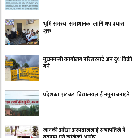
भूमि समस्या समाधानका लागि थप प्रयास
शुरु
मुख्यमन्त्री कार्यालय परिसरबाटै अब दुध बिक्री
गर्ने
प्रदेशका २४ वटा विद्यालयलाई नमूना बनाइने
जानकी आँखा अस्पताललाई सभापतिले नै
बदनाम गर्न खोजेको आरोप