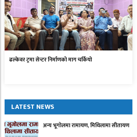
ढल्केवर ट्रमा सेन्टर निर्माणको माग चर्कियो
LATEST NEWS
अन्य भूगोलमा रामायण, मिथिलामा सीतायण