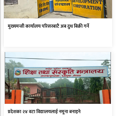
मुख्यमन्त्री कार्यालय परिसरबाटै अब दुध बिक्री गर्ने
प्रदेशका २४ वटा विद्यालयलाई नमूना बनाइने