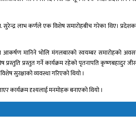
ा. सुरेन्द्र लाभ कर्णले एक विशेष समारोहबीच गरेका थिए। प्रदेशका म
ुख्य आकर्षण मानिने भोलि मंगलबारको स्वयम्बर समारोहको अवस
शेष प्रस्तुति प्रस्तुत गर्ने कार्यक्रम रहेको पृतनापति कृष्णबहादुर
विशेष सुरक्षाको व्यवस्था गरिएको थियो ।
ाएर कार्यक्रम दृश्यलाई मनमोहक बनाएको थियो ।