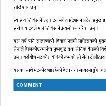
राखिएका छन् ।
स्वास्थ्य शिविरको उद्घाटन मधेश प्रदेशका प्रदेश प्रमुख ड
सरोज यादवले पनि शिविरको अवलोकन गरेका छन् ।
यस वर्ष पनि साताव्यापी विवाह पञ्चमी महोत्सवको म
सेनाले हेलिकोप्टरमार्फत पुष्पवृष्टि तथा सैनिक बैन्डको वि
छन् । यसैबीच मटकोर विधिको क्रमको सो सेना टोलीद्वारा 
यसका साथै मटकोर भइरहेको बेला गंगा सागरमा डुँगा चल
COMMENT