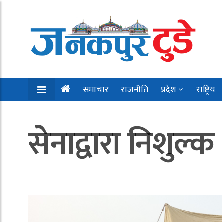
समाचार
राजनीति
प्रदेश
राष्ट्रिय
सेनाद्वारा निशुल्क