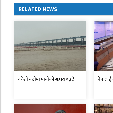
RELATED NEWS
कोशी नदीमा पानीको बहाव बढ्दै
नेपाल ई–