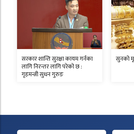
सरकार शान्ति सुरक्षा कायम गर्नका
सुनको म
लागि निरन्तर लागि परेको छ :
गृहमन्त्री सुधन गुरुङ