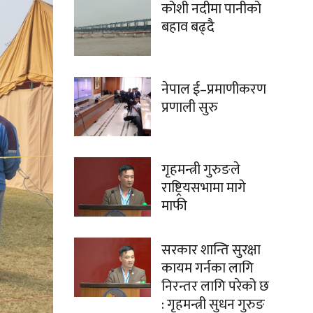
कोशी नदीमा पानीको
बहाव बढ्दै
नेपाल ई–प्रमाणीकरण
प्रणाली सुरु
गृहमन्त्री गुरुङले
राष्ट्रियसभामा मागे
माफी
सरकार शान्ति सुरक्षा
कायम गर्नका लागि
निरन्तर लागि परेको छ
: गृहमन्त्री सुधन गुरुङ