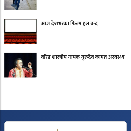
आज देशभरका फिल्म हल बन्द
वरिष्ठ शास्त्रीय गायक गुरुदेव कामत अस्वस्थ्य