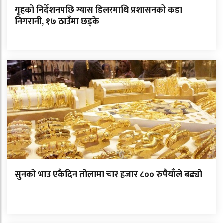
गृहको निर्देशनपछि ग्यास डिलरमाथि प्रशासनको कडा
निगरानी, १७ ठाउँमा छड्के
सुनको भाउ एकैदिन तोलामा चार हजार ८०० रुपैयाँले बढ्यो