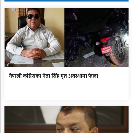
नेपाली कांग्रेसका नेता सिंह मृत अवस्थामा फेला