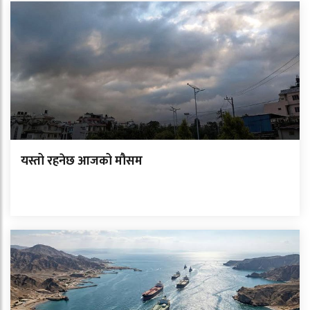
यस्तो रहनेछ आजको मौसम