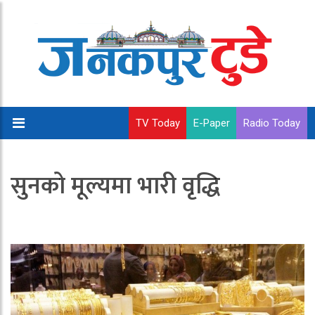
TV Today
E-Paper
Radio Today
सुनको मूल्यमा भारी वृद्धि