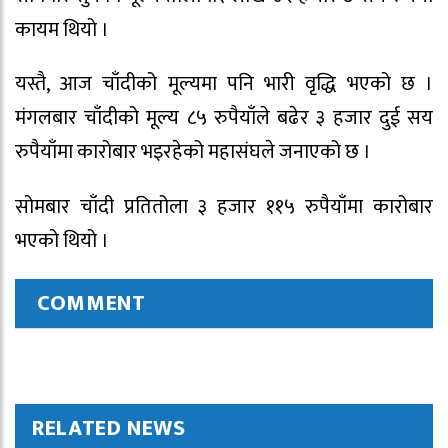
कायम थियो ।
यस्तै, आज चाँदीको मूल्यमा पनि भारी वृद्धि भएको छ ।
मंगलबार चाँदीको मूल्य ८५ रुपैयाँले बढेर ३ हजार दुई सय
रुपैयाँमा कारोबार भइरहेको महासंघले जनाएको छ ।
सोमबार चाँदी प्रतितोला ३ हजार ११५ रुपैयाँमा कारोबार
भएको थियो ।
COMMENT
RELATED NEWS