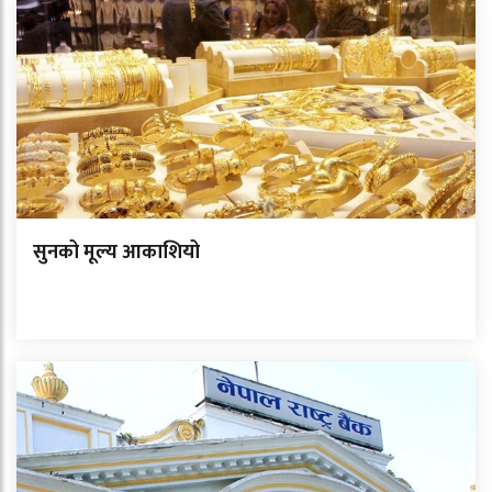
सुनको मूल्य आकाशियो