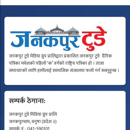
जनकपुर टुडे मेडिया ग्रुप प्रालिद्वारा प्रकाशित जनकपुर टुडे दैनिक
पत्रिका मधेशको पहिलो ‘क’ वर्गको राष्ट्रिय पत्रिका हो । ताजा
समाचारको लागि हामीलाई सामाजिक संजालमा फलो गर्न सक्नुहुन्छ ।
सम्पर्क ठेगाना:
जनकपुर टुडे मिडिया ग्रुप प्रालि
जनकपुरधाम, धनुषा (प्रदेश २)
सम्पर्क नं. : 041-590101