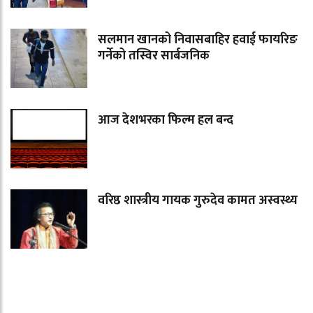
सलमान खानको निवासबाहिर हवाई फायरिङ
गर्नेको तस्विर सार्बजनिक
आज देशभरका फिल्म हल बन्द
वरिष्ठ शास्त्रीय गायक गुरुदेव कामत अस्वस्थ्य