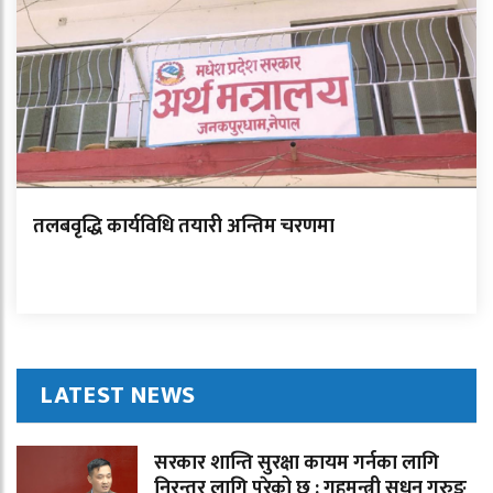
तलबवृद्धि कार्यविधि तयारी अन्तिम चरणमा
LATEST NEWS
सरकार शान्ति सुरक्षा कायम गर्नका लागि
निरन्तर लागि परेको छ : गृहमन्त्री सुधन गुरुङ