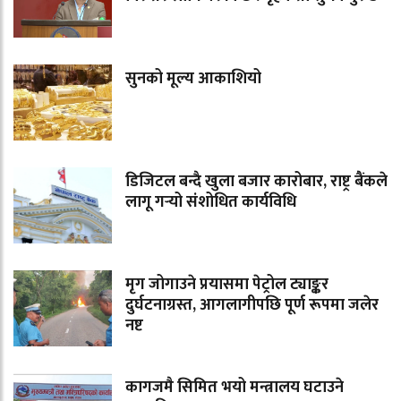
सुनको मूल्य आकाशियो
डिजिटल बन्दै खुला बजार कारोबार, राष्ट्र बैंकले
लागू गर्‍यो संशोधित कार्यविधि
मृग जोगाउने प्रयासमा पेट्रोल ट्याङ्कर
दुर्घटनाग्रस्त, आगलागीपछि पूर्ण रूपमा जलेर
नष्ट
कागजमै सिमित भयो मन्त्रालय घटाउने