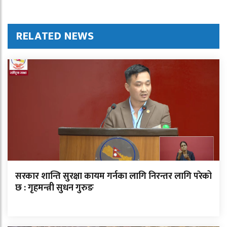
RELATED NEWS
सरकार शान्ति सुरक्षा कायम गर्नका लागि निरन्तर लागि परेको
छ : गृहमन्त्री सुधन गुरुङ