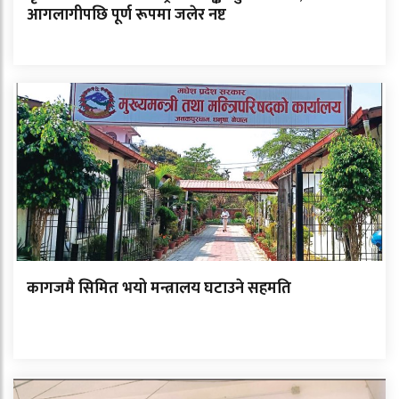
आगलागीपछि पूर्ण रूपमा जलेर नष्ट
कागजमै सिमित भयो मन्त्रालय घटाउने सहमति