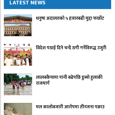
LATEST NEWS
धनुषा अदालतको ५ हजारबढी मुद्दा फर्छोट
विदेश पठाई दिने भन्दै ठगी गर्नेविरुद्ध उजुरी
लालबकैयामा पानी बढेपछि डुब्यो हुलाकी
राजमार्ग
मल कालोबजारी आरोपमा तीनजना पक्राउ