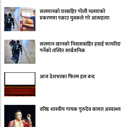
सलमानको घरबाहिर गोली चलाएको
प्रकरणमा पक्राउ युवकले गरे आत्महत्या
सलमान खानको निवासबाहिर हवाई फायरिङ
गर्नेको तस्विर सार्बजनिक
आज देशभरका फिल्म हल बन्द
वरिष्ठ शास्त्रीय गायक गुरुदेव कामत अस्वस्थ्य