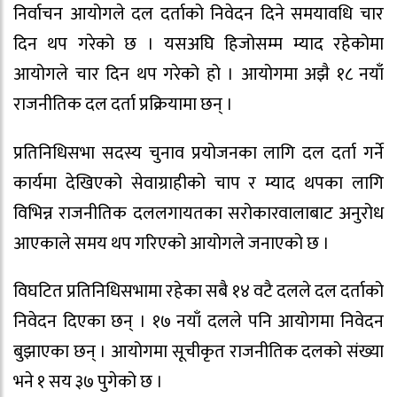
निर्वाचन आयोगले दल दर्ताको निवेदन दिने समयावधि चार
दिन थप गरेको छ । यसअघि हिजोसम्म म्याद रहेकोमा
आयोगले चार दिन थप गरेको हो । आयोगमा अझै १८ नयाँ
राजनीतिक दल दर्ता प्रक्रियामा छन् ।
प्रतिनिधिसभा सदस्य चुनाव प्रयोजनका लागि दल दर्ता गर्ने
कार्यमा देखिएको सेवाग्राहीको चाप र म्याद थपका लागि
विभिन्न राजनीतिक दललगायतका सरोकारवालाबाट अनुरोध
आएकाले समय थप गरिएको आयोगले जनाएको छ ।
विघटित प्रतिनिधिसभामा रहेका सबै १४ वटै दलले दल दर्ताको
निवेदन दिएका छन् । १७ नयाँ दलले पनि आयोगमा निवेदन
बुझाएका छन् । आयोगमा सूचीकृत राजनीतिक दलको संख्या
भने १ सय ३७ पुगेको छ ।