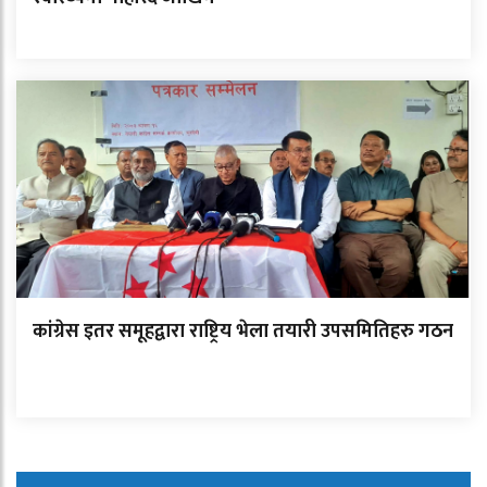
कांग्रेस इतर समूहद्वारा राष्ट्रिय भेला तयारी उपसमितिहरु गठन