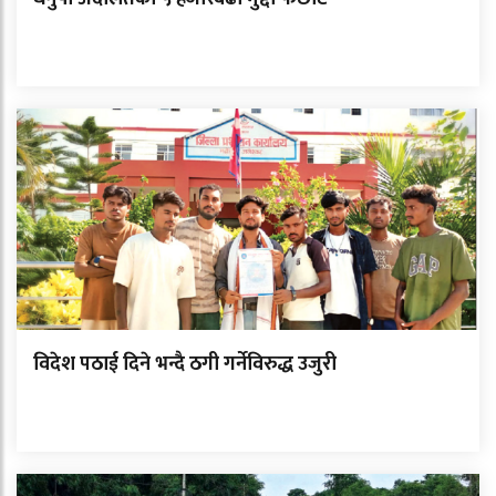
विदेश पठाई दिने भन्दै ठगी गर्नेविरुद्ध उजुरी