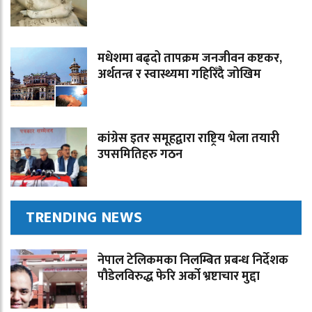
मधेशमा बढ्दो तापक्रम जनजीवन कष्टकर,
अर्थतन्त्र र स्वास्थ्यमा गहिरिँदै जोखिम
कांग्रेस इतर समूहद्वारा राष्ट्रिय भेला तयारी
उपसमितिहरु गठन
TRENDING NEWS
नेपाल टेलिकमका निलम्बित प्रबन्ध निर्देशक
पौडेलविरुद्ध फेरि अर्को भ्रष्टाचार मुद्दा