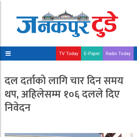
TV Today
E-Paper
Radio Today
दल दर्ताको लागि चार दिन समय
थप, अहिलेसम्म १०६ दलले दिए
निवेदन