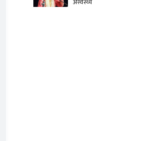
अस्वस्थ्य