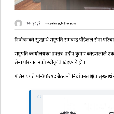
जनकपुर टुडे
२०८२ मंसिर ११, बिहीबार १६:२७
निर्वाचनको सुरक्षार्थ राष्ट्रपति रामचन्द्र पौडेलले सेना 
राष्ट्रपति कार्यालयका प्रवक्ता प्रदीप कुमार कोइरालाले एक
सेना परिचालनको स्वीकृति दिइएको हो ।
मंसिर ८ गते मन्त्रिपरिषद् बैठकले निर्वाचनलक्षित सुरक्षार्