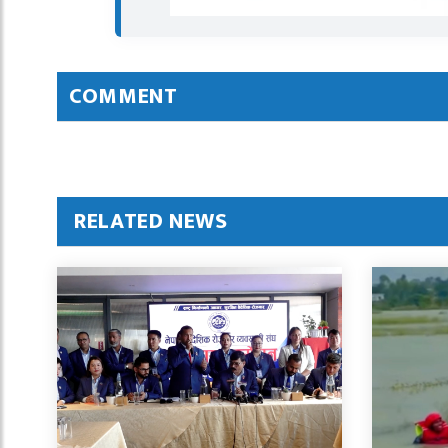
COMMENT
RELATED NEWS