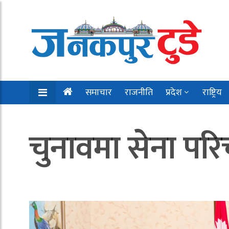
समाचार
राजनीति
प्रदेश
राष्ट्रिय
चुनावमा सेना परिच