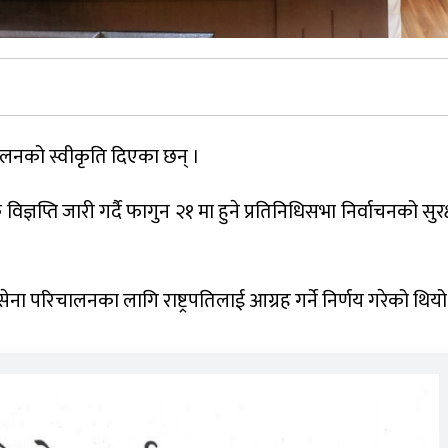
परिचालनको स्वीकृति दिएका छन् ।
 विज्ञप्ति जारी गर्दै फागुन २१ मा हुने प्रतिनिधिसभा निर्वाचनको सु
थ सेना परिचालनका लागि राष्ट्रपतिलाई आग्रह गर्ने निर्णय गरेको थियो