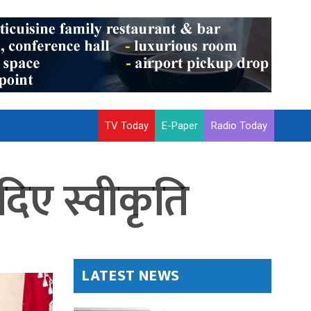
TV Today
E-Paper
Radio Today
 दिए स्वीकृति
LATEST NEWS