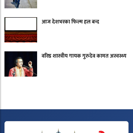
आज देशभरका फिल्म हल बन्द
वरिष्ठ शास्त्रीय गायक गुरुदेव कामत अस्वस्थ्य