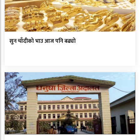
सुन चाँदीको भाउ आज पनि बढ्यो