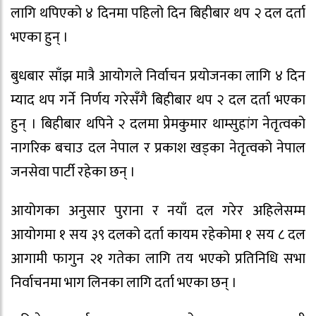
लागि थपिएको ४ दिनमा पहिलो दिन बिहीबार थप २ दल दर्ता
भएका हुन् ।
बुधबार साँझ मात्रै आयोगले निर्वाचन प्रयोजनका लागि ४ दिन
म्याद थप गर्ने निर्णय गरेसँगै बिहीबार थप २ दल दर्ता भएका
हुन् । बिहीबार थपिने २ दलमा प्रेमकुमार थाम्सुहांग नेतृत्वको
नागरिक बचाउ दल नेपाल र प्रकाश खड्का नेतृत्वको नेपाल
जनसेवा पार्टी रहेका छन् ।
आयोगका अनुसार पुराना र नयाँ दल गरेर अहिलेसम्म
आयोगमा १ सय ३९ दलको दर्ता कायम रहेकोमा १ सय ८ दल
आगामी फागुन २१ गतेका लागि तय भएको प्रतिनिधि सभा
निर्वाचनमा भाग लिनका लागि दर्ता भएका छन् ।