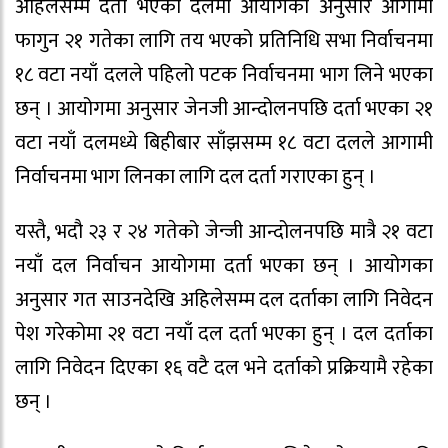
अहिलेसम्म दर्ता भएका दलमा आयोगका अनुसार आगामी
फागुन २१ गतेका लागि तय भएको प्रतिनिधि सभा निर्वाचनमा
१८ वटा नयाँ दलले पहिलो पटक निर्वाचनमा भाग लिने भएका
छन् । आयोगमा अनुसार जेनजी आन्दोलनपछि दर्ता भएका २१
वटा नयाँ दलमध्ये बिहीबार साँझसम्म १८ वटा दलले आगामी
निर्वाचनमा भाग लिनका लागि दल दर्ता गराएका हुन् ।
यस्तै, भदौ २३ र २४ गतेको जेन्जी आन्दोलनपछि मात्रै २१ वटा
नयाँ दल निर्वाचन आयोगमा दर्ता भएका छन् । आयोगका
अनुसार गत साउनदेखि अहिलेसम्म दल दर्ताका लागि निवेदन
पेश गरेकोमा २१ वटा नयाँ दल दर्ता भएका हुन् । दल दर्ताका
लागि निवेदन दिएका १६ वटै दल भने दर्ताको प्रक्रियामै रहेका
छन् ।