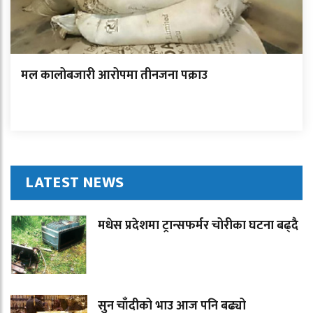
मल कालोबजारी आरोपमा तीनजना पक्राउ
LATEST NEWS
मधेस प्रदेशमा ट्रान्सफर्मर चोरीका घटना बढ्दै
सुन चाँदीको भाउ आज पनि बढ्यो