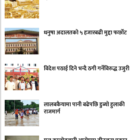
धनुषा अदालतको ५ हजारबढी मुद्दा फर्छोट
विदेश पठाई दिने भन्दै ठगी गर्नेविरुद्ध उजुरी
लालबकैयामा पानी बढेपछि डुब्यो हुलाकी
राजमार्ग