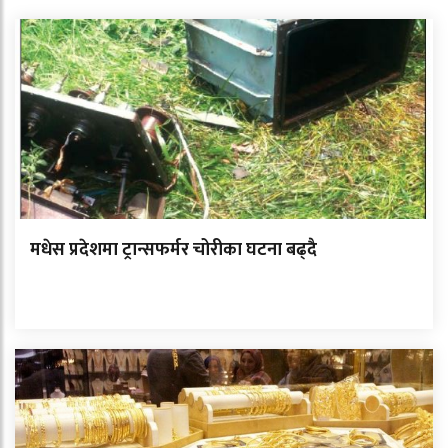
मधेस प्रदेशमा ट्रान्सफर्मर चोरीका घटना बढ्दै