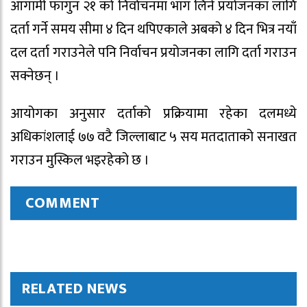
आगामी फागुन २१ को निर्वाचनमा भाग लिने प्रयोजनका लागि
दर्ता गर्ने समय सीमा ४ दिन थपिएकाले अबको ४ दिन भित्र नयाँ
दल दर्ता गराउनेले पनि निर्वाचन प्रयोजनका लागि दर्ता गराउन
सक्नेछन् ।
आयोगका अनुसार दर्ताको प्रक्रियामा रहेका दलमध्ये
अधिकांशलाई ७७ वटै जिल्लाबाट ५ सय मतदाताको सनाखत
गराउन मुस्किल भइरहेको छ ।
COMMENT
RELATED NEWS