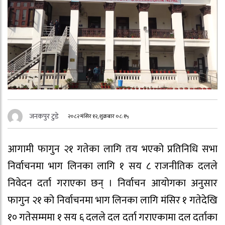
जनकपुर टुडे
२०८२ मंसिर १२, शुक्रबार ०८:१५
आगामी फागुन २१ गतेका लागि तय भएको प्रतिनिधि सभा
निर्वाचनमा भाग लिनका लागि १ सय ८ राजनीतिक दलले
निवेदन दर्ता गराएका छन् । निर्वाचन आयोगका अनुसार
फागुन २१ को निर्वाचनमा भाग लिनका लागि मंसिर १ गतेदेखि
१० गतेसम्ममा १ सय ६ दलले दल दर्ता गराएकामा दल दर्ताका