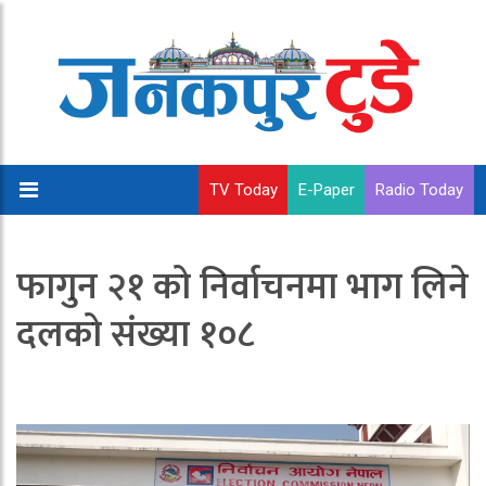
TV Today
E-Paper
Radio Today
फागुन २१ को निर्वाचनमा भाग लिने
दलको संख्या १०८