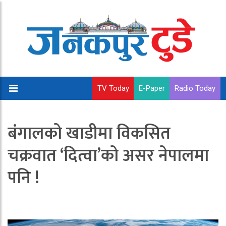
TV Today
E-Paper
Radio Today
बंगालको खाडीमा विकसित
चक्रवात ‘दित्वा’को असर नेपालमा
पनि !