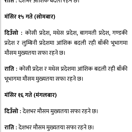
राति :
देशभर आंशिक बदली रहने छ।
मंसिर १५ गते (सोमबार
)
दिउँसो :
कोसी प्रदेश, मधेस प्रदेश, बागमती प्रदेश, गण्डकी
प्रदेश र लुम्बिनी प्रदेशमा आंशिक बदली रही बाँकी भूभागमा
मौसम मुख्यतया सफा रहने छ।
राति :
कोसी प्रदेश र मधेस प्रदेशमा आंशिक बदली रही बाँकी
भूभागमा मौसम मुख्यतया सफा रहने छ।
मंसिर १६ गते (मंगलबार
)
दिउँसो :
देशभर मौसम मुख्यतया सफा रहने छ।
राति :
देशभर मौसम मुख्यतया सफा रहने छ।