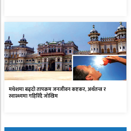
मधेशमा बढ्दो तापक्रम जनजीवन कष्टकर, अर्थतन्त्र र
स्वास्थ्यमा गहिरिँदै जोखिम