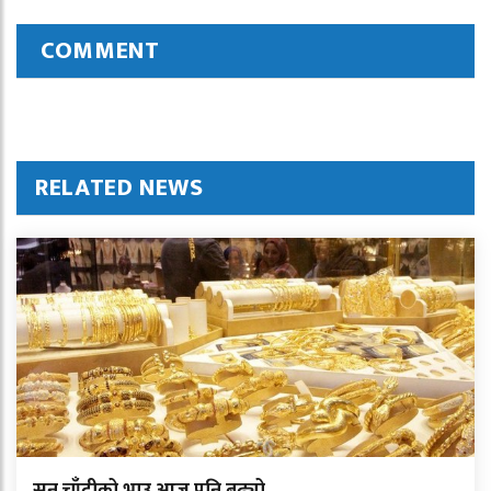
COMMENT
RELATED NEWS