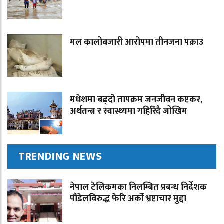
मल कालोबजारी आरोपमा तीनजना पक्राउ
मधेशमा बढ्दो तापक्रम जनजीवन कष्टकर,
अर्थतन्त्र र स्वास्थ्यमा गहिरिँदै जोखिम
TRENDING NEWS
नेपाल टेलिकमका निलम्बित प्रबन्ध निर्देशक
पौडेलविरुद्ध फेरि अर्को भ्रष्टाचार मुद्दा