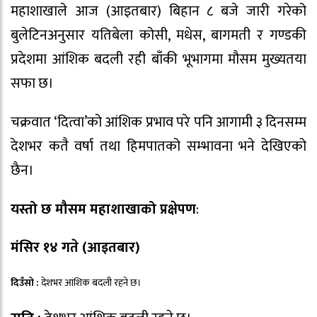
महाशाखाले आज (आइतबार) बिहान ८ बजे जारी गरेको
बुलेटिनअनुसार यतिबेला कोसी, मधेस, बागमती र गण्डकी
प्रदेशमा आंशिक बदली रही बाँकी भूभागमा मौसम मुख्यतया
सफा छ।
चक्रवात ‘दित्वा’को आंशिक प्रभाव परे पनि आगामी ३ दिनसम्म
देशभर कतै वर्षा तथा हिमपातको सम्भावना भने देखिएको
छैन।
यस्तो छ मौसम महाशाखाको प्रक्षेपण
:
मंसिर १४ गते (आइतबार
)
दिउँसो :
देशभर आंशिक बदली रहने छ।