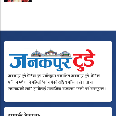
जनकपुर टुडे मेडिया ग्रुप प्रालिद्वारा प्रकाशित जनकपुर टुडे दैनिक
पत्रिका मधेशको पहिलो ‘क’ वर्गको राष्ट्रिय पत्रिका हो । ताजा
समाचारको लागि हामीलाई सामाजिक संजालमा फलो गर्न सक्नुहुन्छ ।