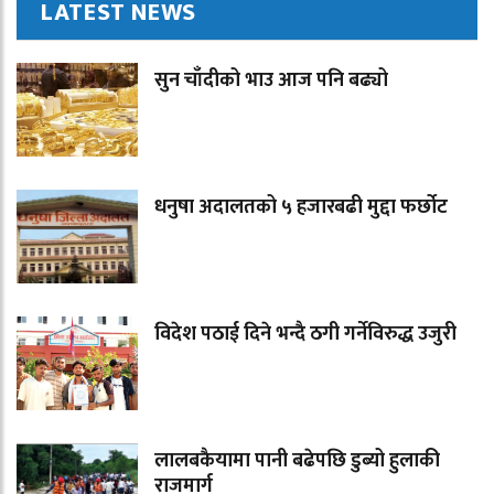
LATEST NEWS
सुन चाँदीको भाउ आज पनि बढ्यो
धनुषा अदालतको ५ हजारबढी मुद्दा फर्छोट
विदेश पठाई दिने भन्दै ठगी गर्नेविरुद्ध उजुरी
लालबकैयामा पानी बढेपछि डुब्यो हुलाकी
राजमार्ग