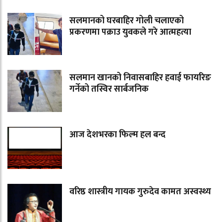
सलमानको घरबाहिर गोली चलाएको
प्रकरणमा पक्राउ युवकले गरे आत्महत्या
सलमान खानको निवासबाहिर हवाई फायरिङ
गर्नेको तस्विर सार्बजनिक
आज देशभरका फिल्म हल बन्द
वरिष्ठ शास्त्रीय गायक गुरुदेव कामत अस्वस्थ्य