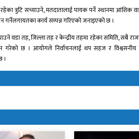
का त्रुटि सच्याउने, मतदातालाई पायक पर्ने स्थानमा आंशिक वा प
जन गर्नेलगायतका कार्य सम्पन्न गरिएको जनाइएको छ ।
ाउने वडा तह, जिल्ला तह र केन्द्रीय तहमा रहेका समिति, सबै र
ञापन गरेको छ । आयोगले निर्वाचनलाई थप सहज र विश्वसनीय
छ ।