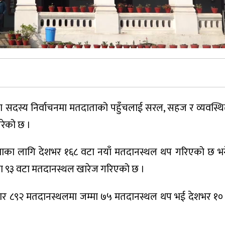
 सदस्य निर्वाचनमा मतदाताको पहुँचलाई सरल, सहज र व्यवस्थि
रेको छ ।
का लागि देशभर १६८ वटा नयाँ मतदानस्थल थप गरिएको छ भ
एका ९३ वटा मतदानस्थल खारेज गरिएको छ ।
 ८९२ मतदानस्थलमा जम्मा ७५ मतदानस्थल थप भई देशभर १०