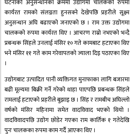
घटनाको अनुसन्धानका क्रममा उद्योगमा चालकको रुपमा
कार्यरत रामको संलग्नता हुनसक्ने देखेपछि प्रहरीले सूक्ष्म
अनुसन्धान अघि बढाएको जनाएको छ । राम उक्त उद्योगमा
चालकको रुपमा कार्यरत थिए । आचरण राम्रो नभएको भन्दै
प्रबन्धक सिंहले उनलाई मंसिर १० गते कामबाट हटाएका थिए
भने मंसिर ११ गते काम गरेवापतको ज्याला दिइ पठाएका थिए
।
उद्योगबाट उत्पादित पानी व्यक्तिगत मुनाफाका लागि बजारमा
बढी मूल्यमा बिक्री गर्ने गरेको थाहा पाएपछि प्रबन्धक सिंहले
रामलाई हटाएको प्रहरीले बुझाइ छ । सिंह र रामबीच अघिल्लो
वर्षको मंसिर महिनामा समेत वादविवाद भएको थियो ।
वादविवादपछि उद्योग छोडेर गएका राम कार्तिक १ गतेदेखि
पुनः चालकका रुपमा काम गर्दै आएका थिए ।