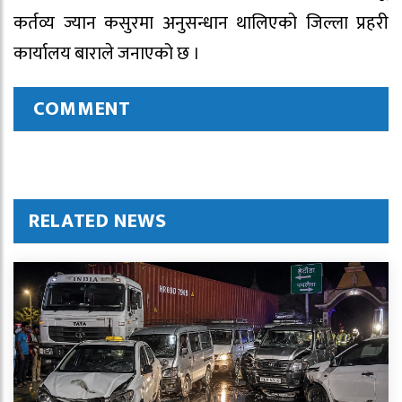
कर्तव्य ज्यान कसुरमा अनुसन्धान थालिएको जिल्ला प्रहरी
कार्यालय बाराले जनाएको छ ।
COMMENT
RELATED NEWS