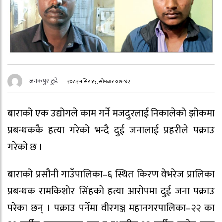
जनकपुर टुडे
२०८२ मंसिर १५, सोमबार ०७:४२
बाराको एक उद्योगले काम गर्ने मजदुरलाई निकालेको झोकमा
प्रबन्धककै हत्या गरेको भन्दै दुई जनालाई प्रहरीले पक्राउ
गरेको छ ।
बाराको प्रसौनी गाउँपालिका–६ स्थित किरण वेभरेज प्रालिका
प्रबन्धक रामकिशोर सिंहको हत्या आरोपमा दुई जना पक्राउ
परेका छन् । पक्राउ पर्नेमा वीरगञ्ज महानगरपालिका–२२ का