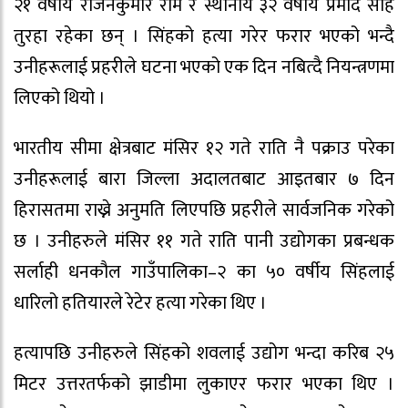
२१ वर्षीय राजनकुमार राम र स्थानीय ३२ वर्षीय प्रमोद साह
तुरहा रहेका छन् । सिंहको हत्या गरेर फरार भएको भन्दै
उनीहरूलाई प्रहरीले घटना भएको एक दिन नबित्दै नियन्त्रणमा
लिएको थियो ।
भारतीय सीमा क्षेत्रबाट मंसिर १२ गते राति नै पक्राउ परेका
उनीहरूलाई बारा जिल्ला अदालतबाट आइतबार ७ दिन
हिरासतमा राख्ने अनुमति लिएपछि प्रहरीले सार्वजनिक गरेको
छ । उनीहरुले मंसिर ११ गते राति पानी उद्योगका प्रबन्धक
सर्लाही धनकौल गाउँपालिका–२ का ५० वर्षीय सिंहलाई
धारिलो हतियारले रेटेर हत्या गरेका थिए ।
हत्यापछि उनीहरुले सिंहको शवलाई उद्योग भन्दा करिब २५
मिटर उत्तरतर्फको झाडीमा लुकाएर फरार भएका थिए ।