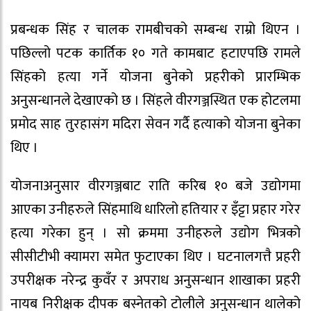
प्रबन्धक सिंह र चालक रामबीचको सम्बन्ध राम्रो थिएन ।
पछिल्लो पटक कार्तिक १० गते कामबाट हटाएपछि रामले
सिंहको हत्या गर्ने योजना बुनेको प्रहरीको प्रारम्भिक
अनुसन्धानले देखाएको छ । सिंहले वीरगञ्जस्थित एक होटलमा
प्रमोद साह तुरहासंग मदिरा सेवन गर्दै हत्याको योजना बुनेका
थिए ।
योजनाअनुसार वीरगञ्जबाट राति करिब १० बजे उद्योगमा
आएका उनीहरुले सिंहमाथि धारिलो हतियार र इँट्टा प्रहार गरेर
हत्या गरेका हुन् । सो क्रममा उनीहरुले उद्योग भित्रको
सीसीटीभी क्यामरा समेत फुटाएका थिए । घटनालगत्तै प्रहरी
उपरीक्षक नरेन्द्र कुवँर र अपराध अनुसन्धान शाखाका प्रहरी
नायब निरीक्षक दीपक बस्नेतको टोलीले अनुसन्धान थालेको