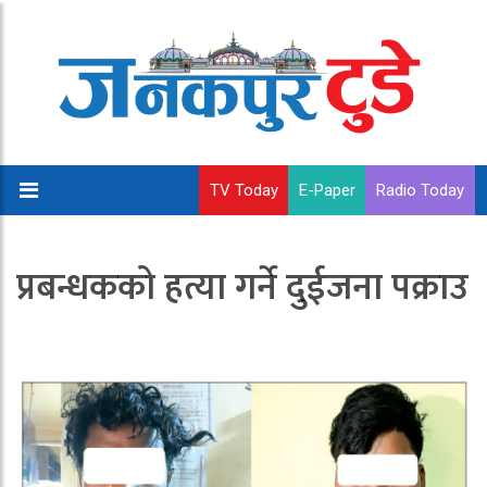
TV Today
E-Paper
Radio Today
प्रबन्धकको हत्या गर्ने दुईजना पक्राउ