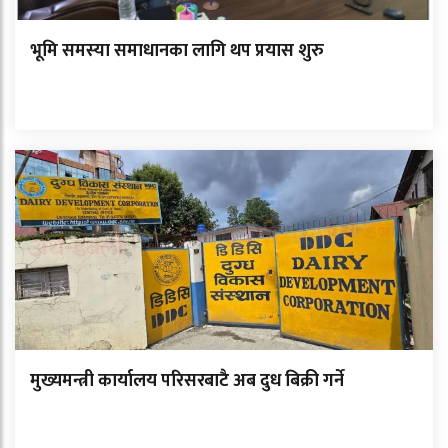
भूमि समस्या समाधानका लागि थप प्रयास शुरु
मुख्यमन्त्री कार्यालय परिसरबाटै अब दुध बिक्री गर्ने