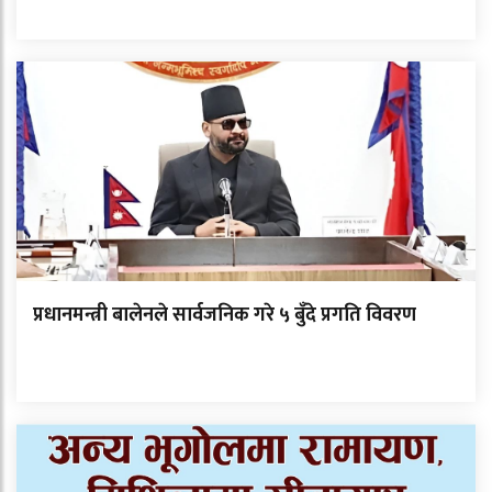
प्रधानमन्त्री बालेनले सार्वजनिक गरे ५ बुँदे प्रगति विवरण