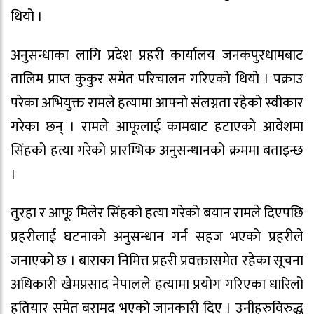
थियो ।
अनुसन्धाका लागि प्रदेश प्रहरी कार्यालय जनकपुरधामबाट
तालिम प्राप्त कुकुर समेत परिचालन गरिएको थियो । पक्राउ
परेका अभियुक्त रामले हत्यामा आफ्नो संलग्नता रहेको स्वीकार
गरेका छन् । रामले आफूलाई कामबाट हटाएको आवेशमा
सिंहको हत्या गरेको प्रारम्भिक अनुसन्धानको क्रममा बताइन्छ
।
तुरहा र आफू मिलेर सिंहको हत्या गरेको बयान रामले दिएपछि
प्रहरीलाई घटनाको अनुसन्धान गर्न सहज भएको प्रहरीले
जनाएको छ । बाराका निमित्त प्रहरी प्रवक्तासमेत रहेका सूचना
अधिकारी खेमप्रसाद नेपालले हत्यामा प्रयोग गरिएका धारिलो
हतियार समेत बरामद भएको जानकारी दिए । उनीहरुविरुद्ध