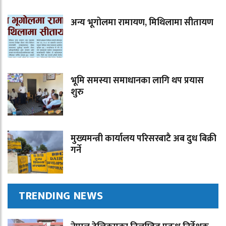
अन्य भूगोलमा रामायण, मिथिलामा सीतायण
भूमि समस्या समाधानका लागि थप प्रयास
शुरु
मुख्यमन्त्री कार्यालय परिसरबाटै अब दुध बिक्री
गर्ने
TRENDING NEWS