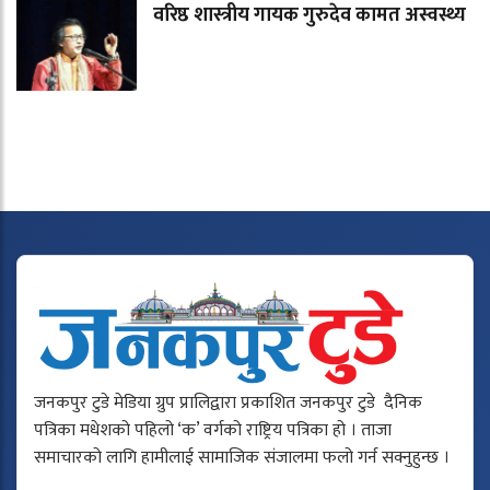
वरिष्ठ शास्त्रीय गायक गुरुदेव कामत अस्वस्थ्य
जनकपुर टुडे मेडिया ग्रुप प्रालिद्वारा प्रकाशित जनकपुर टुडे दैनिक
पत्रिका मधेशको पहिलो ‘क’ वर्गको राष्ट्रिय पत्रिका हो । ताजा
समाचारको लागि हामीलाई सामाजिक संजालमा फलो गर्न सक्नुहुन्छ ।