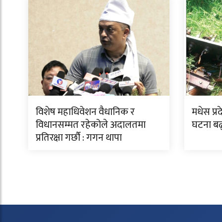
विशेष महाधिवेशन वैधानिक र
मधेस प्र
विधानसम्मत रहेकोले अदालतमा
घटना बढ
प्रतिरक्षा गर्छौ : गगन थापा