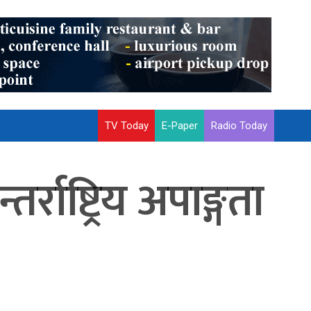
TV Today
E-Paper
Radio Today
ाष्ट्रिय अपाङ्गता