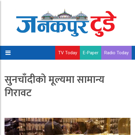
TV Today
E-Paper
Radio Today
सुनचाँदीको मूल्यमा सामान्य
गिरावट