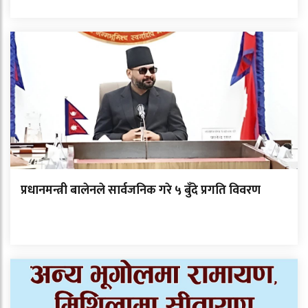
प्रधानमन्त्री बालेनले सार्वजनिक गरे ५ बुँदे प्रगति विवरण