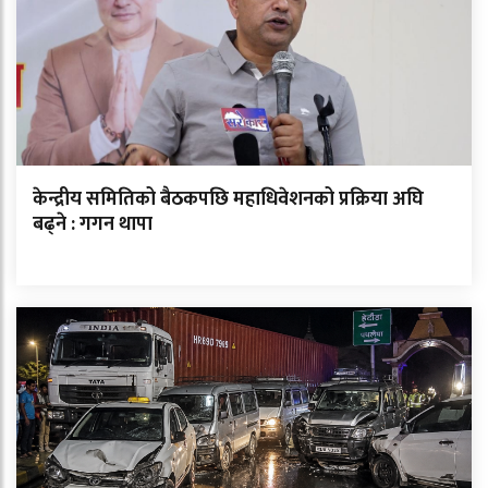
केन्द्रीय समितिको बैठकपछि महाधिवेशनको प्रक्रिया अघि
बढ्ने : गगन थापा