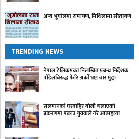
अन्य भूगोलमा रामायण, मिथिलामा सीतायण
TRENDING NEWS
नेपाल टेलिकमका निलम्बित प्रबन्ध निर्देशक
पौडेलविरुद्ध फेरि अर्को भ्रष्टाचार मुद्दा
सलमानको घरबाहिर गोली चलाएको
प्रकरणमा पक्राउ युवकले गरे आत्महत्या