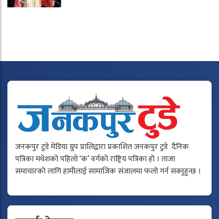
जनकपुर टुडे मेडिया ग्रुप प्रालिद्वारा प्रकाशित जनकपुर टुडे दैनिक
पत्रिका मधेशको पहिलो ‘क’ वर्गको राष्ट्रिय पत्रिका हो । ताजा
समाचारको लागि हामीलाई सामाजिक संजालमा फलो गर्न सक्नुहुन्छ ।