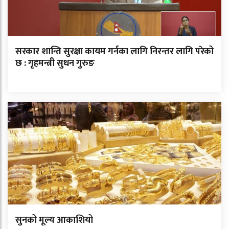
सरकार शान्ति सुरक्षा कायम गर्नका लागि निरन्तर लागि परेको
छ : गृहमन्त्री सुधन गुरुङ
सुनको मूल्य आकाशियो