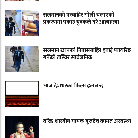
सलमानको घरबाहिर गोली चलाएको
प्रकरणमा पक्राउ युवकले गरे आत्महत्या
सलमान खानको निवासबाहिर हवाई फायरिङ
गर्नेको तस्विर सार्बजनिक
आज देशभरका फिल्म हल बन्द
वरिष्ठ शास्त्रीय गायक गुरुदेव कामत अस्वस्थ्य