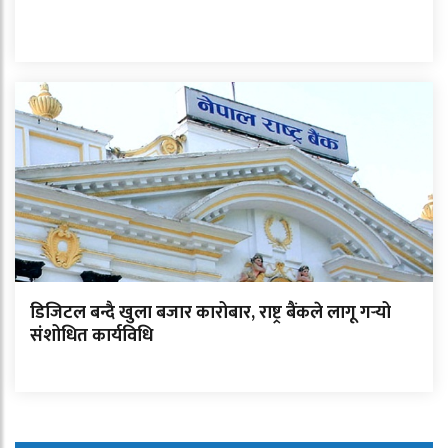
डिजिटल बन्दै खुला बजार कारोबार, राष्ट्र बैंकले लागू गर्‍यो
संशोधित कार्यविधि