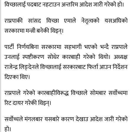
विच्छालाई पदबाट नहटाउन अन्तरिम आदेश जारी गरेको हो।
राप्रपाकी सांसद विच्छा एमाले नेतृत्वको यसअघिको
सरकारमा मन्त्री बनेकी थिइन्।
पार्टी निर्णयबिना सरकारमा सहभागी भएको भन्दै राप्रपाले
उनलाई स्पष्टीकरण सोधेर कारबाही गरेको थियो। अध्यक्ष
राजेन्द्र लिङ्देनले विच्छालाई सरकारबाट फिर्ता आउन निर्देशन
दिएका थिए।
राप्रपाले गरेको कारबाहीविरूद्ध विच्छाले सोमबार सर्वोच्चमा
रिट दायर गरेकी थिइन्।
सर्वोच्चले मंगलबार यसबारे कारण देखाउ आदेश जारी गरेको
हो।