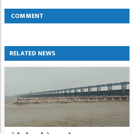
COMMENT
RELATED NEWS