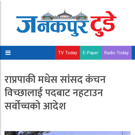
TV Today
E-Paper
Radio Today
राप्रपाकी मधेस सांसद कंचन
विच्छालाई पदबाट नहटाउन
सर्वोच्चको आदेश