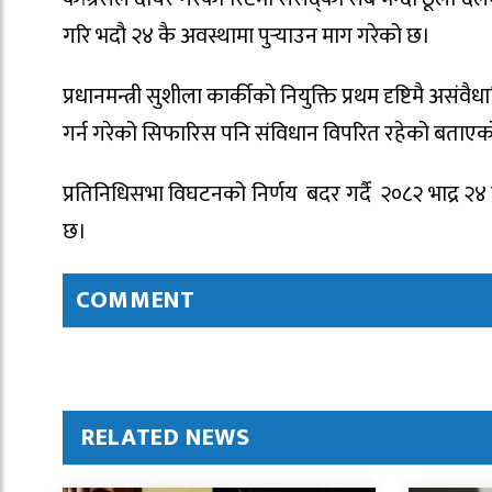
गरि भदौ २४ कै अवस्थामा पुर्‍याउन माग गरेको छ।
प्रधानमन्त्री सुशीला कार्कीको नियुक्ति प्रथम दृष्टिमै अ
गर्न गरेको सिफारिस पनि संविधान विपरित रहेको बताए
प्रतिनिधिसभा विघटनको निर्णय बदर गर्दै २०८२ भाद्र २४ 
छ।
COMMENT
RELATED NEWS