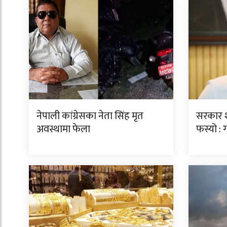
नेपाली कांग्रेसका नेता सिंह मृत
सरकार 
अवस्थामा फेला
फस्यो :