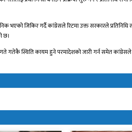
संवैधानिक भएको जिकिर गर्दै कांग्रेसले रिटमा उक्त सरकारले प्रतिनिध
को छ।
गते गतेकै स्थिति कायम हुने परमादेशको जारी गर्न समेत कांग्रेसल