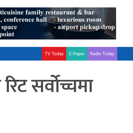
TV Today
E-Paper
Radio Today
 रिट सर्वोच्चमा