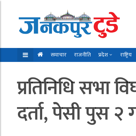
समाचार
राजनीति
प्रदेश
राष्ट्रिय
प्रतिनिधि सभा विघ
दर्ता, पेसी पुस २ 