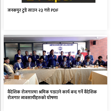
जनकपुर टुडे साउन २३ गत्ते PDF
वैदेशिक रोजगारमा श्रमिक पठाउने कार्य बन्द गर्ने वैदेशिक
रोजगार व्यवसायीहरुको घोषणा