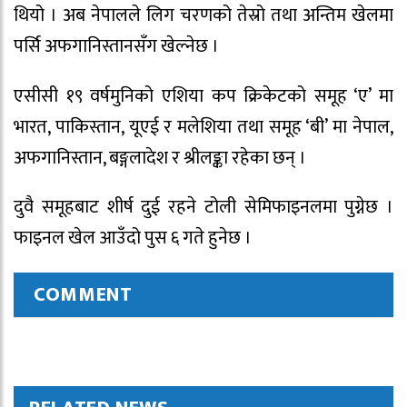
थियो । अब नेपालले लिग चरणको तेस्रो तथा अन्तिम खेलमा
पर्सि अफगानिस्तानसँग खेल्नेछ ।
एसीसी १९ वर्षमुनिको एशिया कप क्रिकेटको समूह ‘ए’ मा
भारत, पाकिस्तान, यूएई र मलेशिया तथा समूह ‘बी’ मा नेपाल,
अफगानिस्तान, बङ्गलादेश र श्रीलङ्का रहेका छन् ।
दुवै समूहबाट शीर्ष दुई रहने टोली सेमिफाइनलमा पुग्नेछ ।
फाइनल खेल आउँदो पुस ६ गते हुनेछ ।
COMMENT