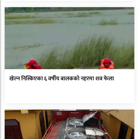
खेल्न निस्किएका ६ वर्षीय बालकको नहरमा शव फेला