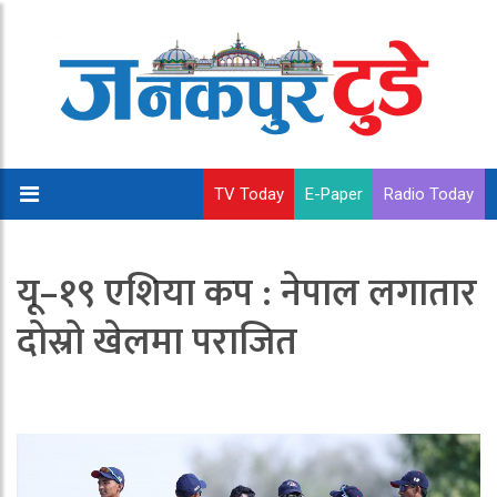
TV Today
E-Paper
Radio Today
यू–१९ एशिया कप : नेपाल लगातार
दोस्रो खेलमा पराजित