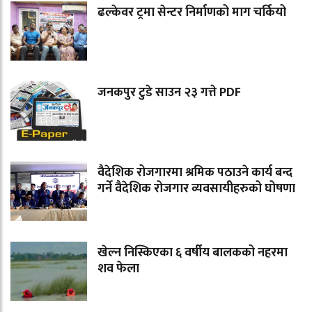
ढल्केवर ट्रमा सेन्टर निर्माणको माग चर्कियो
जनकपुर टुडे साउन २३ गत्ते PDF
वैदेशिक रोजगारमा श्रमिक पठाउने कार्य बन्द
गर्ने वैदेशिक रोजगार व्यवसायीहरुको घोषणा
खेल्न निस्किएका ६ वर्षीय बालकको नहरमा
शव फेला