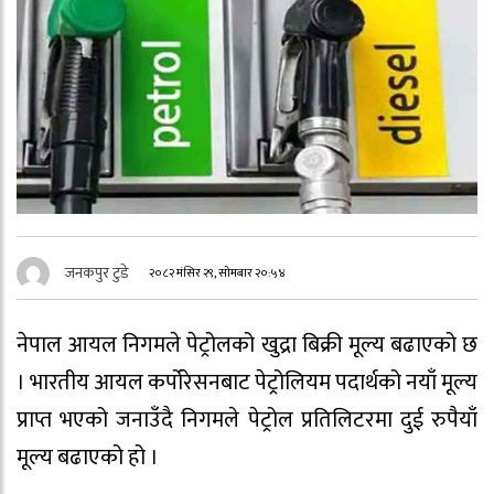
जनकपुर टुडे
२०८२ मंसिर २९, सोमबार २०:५४
नेपाल आयल निगमले पेट्रोलको खुद्रा बिक्री मूल्य बढाएको छ
। भारतीय आयल कर्पोरेसनबाट पेट्रोलियम पदार्थको नयाँ मूल्य
प्राप्त भएको जनाउँदै निगमले पेट्रोल प्रतिलिटरमा दुई रुपैयाँ
मूल्य बढाएको हो ।