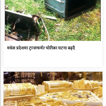
मधेस प्रदेशमा ट्रान्सफर्मर चोरीका घटना बढ्दै