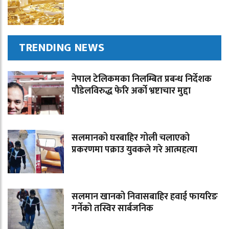
TRENDING NEWS
नेपाल टेलिकमका निलम्बित प्रबन्ध निर्देशक
पौडेलविरुद्ध फेरि अर्को भ्रष्टाचार मुद्दा
सलमानको घरबाहिर गोली चलाएको
प्रकरणमा पक्राउ युवकले गरे आत्महत्या
सलमान खानको निवासबाहिर हवाई फायरिङ
गर्नेको तस्विर सार्बजनिक