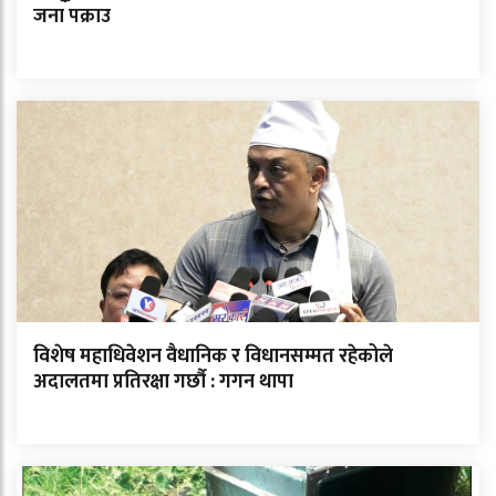
जना पक्राउ
विशेष महाधिवेशन वैधानिक र विधानसम्मत रहेकोले
अदालतमा प्रतिरक्षा गर्छौ : गगन थापा