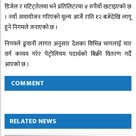
डिजेल र मटिट्तेलमा भने प्रतिलिटरमा ४ रुपैयाँ खटाइएको छ
। नयाँ समायोजन गरिएको मूल्य आजै राति १२ बजेदेखि लागू
हुने निगमले जनाएको छ ।
निगमले ढुवानी लागत अनुसार देशका विभिन्न भागलाई चार
वर्ग कायम गरेर पेट्रोलियम पदार्थको बिक्री वितरण गर्दै
आएको छ ।
COMMENT
RELATED NEWS