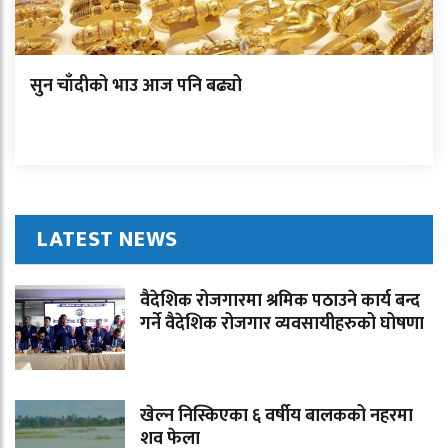
सुन चाँदीको भाउ आज पनि बढ्यो
LATEST NEWS
वैदेशिक रोजगारमा श्रमिक पठाउने कार्य बन्द
गर्ने वैदेशिक रोजगार व्यवसायीहरुको घोषणा
खेल्न निस्किएका ६ वर्षीय बालकको नहरमा
शव फेला