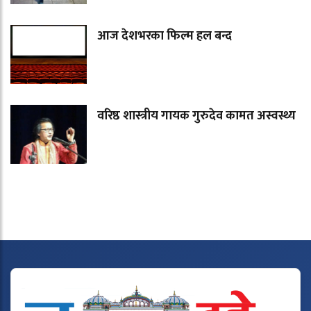
आज देशभरका फिल्म हल बन्द
वरिष्ठ शास्त्रीय गायक गुरुदेव कामत अस्वस्थ्य