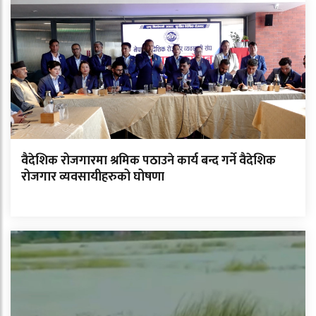
वैदेशिक रोजगारमा श्रमिक पठाउने कार्य बन्द गर्ने वैदेशिक
रोजगार व्यवसायीहरुको घोषणा