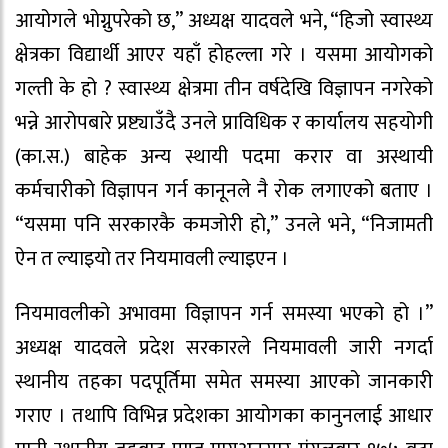
आयोगले भोग्नुपरेको छ,” अध्यक्ष यादवले भने, “हिजो स्वास्थ्य
क्षेत्रका विद्यार्थी आएर यहाँ होहल्ला गरे । यसमा आयोगको
गल्ती के हो ? स्वास्थ्य क्षेत्रमा तीन वर्षदेखि विज्ञापन नगरेको
भन्ने आरोपबारे प्रष्ट्याउँदै उनले प्राविधिक र कार्यालय सहयोगी
(का.स.) बाहेक अन्य स्थायी पदमा करार वा अस्थायी
कर्मचारीको विज्ञापन गर्न कानूनले नै रोक लगाएको बताए ।
“यसमा पनि सरकारकै कमजोरी हो,” उनले भने, “निजामती
ऐन त ल्याइयो तर नियमावली ल्याइएन ।
नियमावलीको अभावमा विज्ञापन गर्न समस्या भएको हो ।”
अध्यक्ष यादवले प्रदेश सरकारले नियमावली जारी नगर्दा
स्थानीय तहका पदपूर्तिमा समेत समस्या आएको जानकारी
गराए । तथापि विभिन्न प्रदेशका आयोगका कानुनलाई आधार