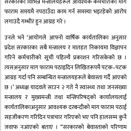
सरकारका विभिन्न मन्त्रालयहरूले आवश्यक कर्मचारीको माग
फाराम समयमै नपठाउँदा काम गर्न समस्या भइरहेको आरोप
लगाउंदै गम्भीर हुन आग्रह गरे ।
उनले भने ‘आयोगले आफ्नो वार्षिक कार्यतालिका अनुसार
प्रदेश सरकारका सबै मन्त्रालय र मातहत निकायमा विज्ञापन
गरिने कर्मचारीको सूची पहिल्यै प्रकाशन गरिसकेको छ ।
त्यसअनुसार माग फाराम पठाइदिन लिखितरूपमै पटक–पटक
आग्रह गर्दा पनि सम्बन्धित मन्त्रालयहरूले बेवास्ता गर्दै आएको
छ ।’ अध्यक्ष यादवले साउन २ गते नै स्वास्थ्य तथा जनसंख्या
मन्त्रालय र मुख्यमन्त्री तथा मन्त्रिपरिषद्को कार्यालयलाई
कार्यतालिकाअनुसार आवश्यक दरबन्दीको माग फाराम पठाई
सहजीकरण गरिदिन पत्राचार गरिएको भए पनि हालसम्म कुनै
जवाफ नआएको बताए । “सरकारको बेवास्ताको परिणाम