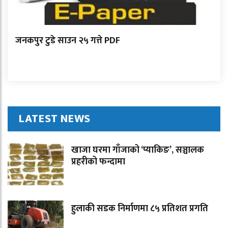
जनकपुर टुडे साउन २५ गत्ते PDF
LATEST NEWS
खाजा घरमा गाँजाको ‘प्याकिङ’, सञ्चालक
प्रहरीको फन्दामा
हुलाकी सडक निर्माणमा ८५ प्रतिशत प्रगति