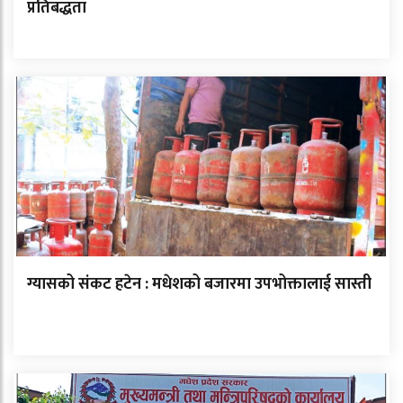
प्रतिबद्धता
ग्यासको संकट हटेन : मधेशको बजारमा उपभोक्तालाई सास्ती