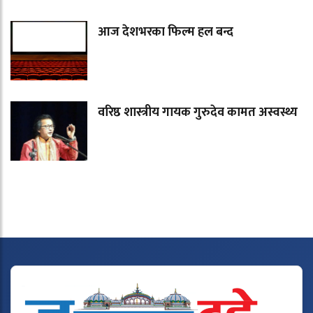
आज देशभरका फिल्म हल बन्द
वरिष्ठ शास्त्रीय गायक गुरुदेव कामत अस्वस्थ्य