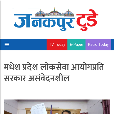
TV Today
E-Paper
Radio Today
मधेश प्रदेश लोकसेवा आयोगप्रति
सरकार असंवेदनशील