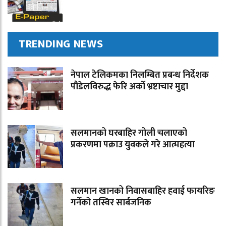
TRENDING NEWS
नेपाल टेलिकमका निलम्बित प्रबन्ध निर्देशक
पौडेलविरुद्ध फेरि अर्को भ्रष्टाचार मुद्दा
सलमानको घरबाहिर गोली चलाएको
प्रकरणमा पक्राउ युवकले गरे आत्महत्या
सलमान खानको निवासबाहिर हवाई फायरिङ
गर्नेको तस्विर सार्बजनिक