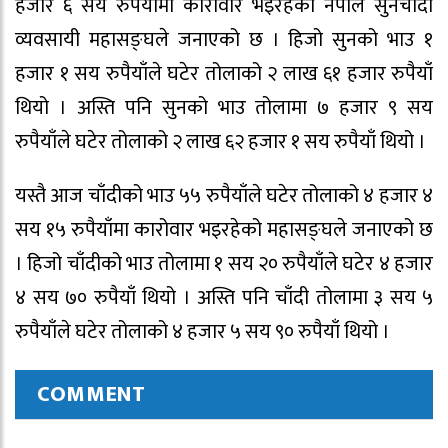
हजार ६ सय रुपैयाँमा कारोवार भइरहेको नेपाल सुनचाँदी
व्यवसायी महासङ्घले जनाएको छ । हिजो सुनको भाउ १
हजार १ सय रुपैयाँले घटेर तोलाको २ लाख ६१ हजार रुपैयाँ
थियो । अस्ति पनि सुनको भाउ तोलामा ७ हजार ९ सय
रुपैयाँले घटेर तोलाको २ लाख ६२ हजार १ सय रुपैयाँ थियो ।
यस्तै आज चाँदीको भाउ ५५ रुपैयाँले घटेर तोलाको ४ हजार ४
सय १५ रुपैयाँमा कारोवार भइरहेको महासङ्घले जनाएको छ
। हिजो चाँदीको भाउ तोलामा १ सय २० रुपैयाँले घटेर ४ हजार
४ सय ७० रुपैयाँ थियो । अस्ति पनि चाँदी तोलामा ३ सय ५
रुपैयाँले घटेर तोलाको ४ हजार ५ सय ९० रुपैयाँ थियो ।
COMMENT