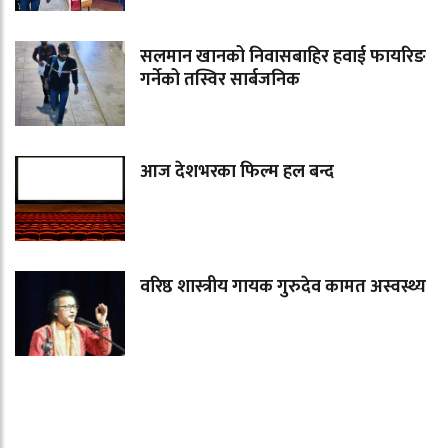
सलमान खानको निवासबाहिर हवाई फायरिङ
गर्नेको तस्विर सार्बजनिक
आज देशभरका फिल्म हल बन्द
वरिष्ठ शास्त्रीय गायक गुरुदेव कामत अस्वस्थ्य