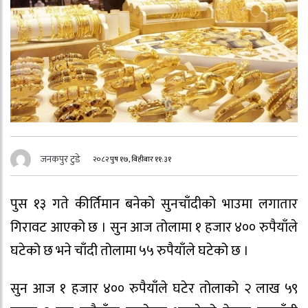
जनकपुर टुडे
२०८२ पुष १७, बिहीबार ११:३१
पुस १३ गते कीर्तिमान बनेको सुनचाँदीको भाउमा लगातार
गिरावट आएको छ । सुन आज तोलामा १ हजार ४०० रुपैयाँले
घटेको छ भने चाँदी तोलामा ५५ रुपैयाँले घटेको छ ।
सुन आज १ हजार ४०० रुपैयाँले घटेर तोलाको २ लाख ५९