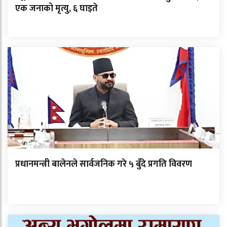
एक जनाको मृत्यु, ६ घाइते
प्रधानमन्त्री बालेनले सार्वजनिक गरे ५ बुँदे प्रगति विवरण