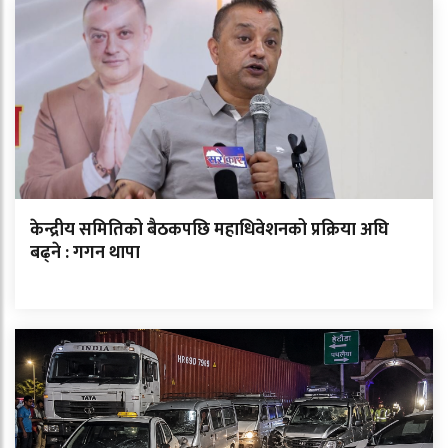
केन्द्रीय समितिको बैठकपछि महाधिवेशनको प्रक्रिया अघि
बढ्ने : गगन थापा