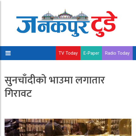
TV Today
E-Paper
Radio Today
सुनचाँदीको भाउमा लगातार
गिरावट