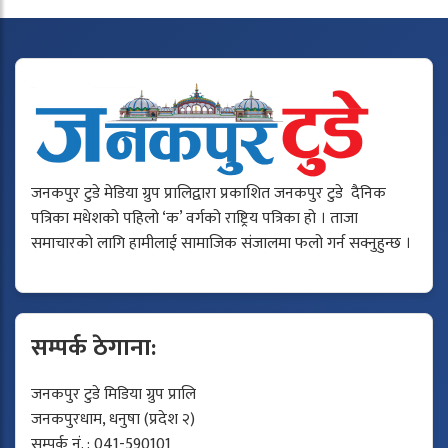
जनकपुर टुडे मेडिया ग्रुप प्रालिद्वारा प्रकाशित जनकपुर टुडे दैनिक
पत्रिका मधेशको पहिलो ‘क’ वर्गको राष्ट्रिय पत्रिका हो । ताजा
समाचारको लागि हामीलाई सामाजिक संजालमा फलो गर्न सक्नुहुन्छ ।
सम्पर्क ठेगाना:
जनकपुर टुडे मिडिया ग्रुप प्रालि
जनकपुरधाम, धनुषा (प्रदेश २)
सम्पर्क नं. : 041-590101