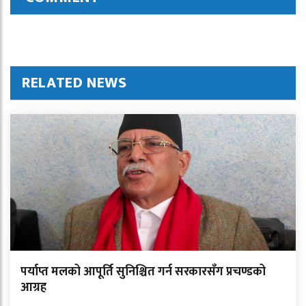
RELATED NEWS
पर्याप्त मलको आपूर्ति सुनिश्चित गर्न सरकारसँग प्रचण्डको
आग्रह