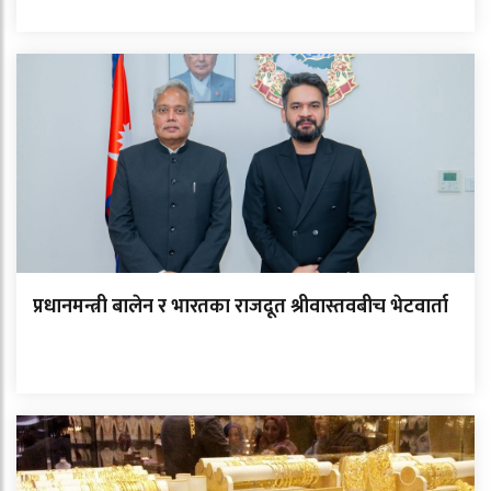
प्रधानमन्त्री बालेन र भारतका राजदूत श्रीवास्तवबीच भेटवार्ता