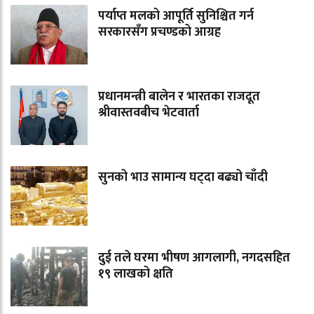
पर्याप्त मलको आपूर्ति सुनिश्चित गर्न
सरकारसँग प्रचण्डको आग्रह
प्रधानमन्त्री बालेन र भारतका राजदूत
श्रीवास्तवबीच भेटवार्ता
सुनको भाउ सामान्य घट्दा बढ्यो चाँदी
दुई तले घरमा भीषण आगलागी, नगदसहित
१९ लाखको क्षति