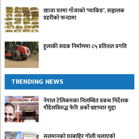
खाजा घरमा गाँजाको ‘प्याकिङ’, सञ्चालक
प्रहरीको फन्दामा
हुलाकी सडक निर्माणमा ८५ प्रतिशत प्रगति
TRENDING NEWS
नेपाल टेलिकमका निलम्बित प्रबन्ध निर्देशक
पौडेलविरुद्ध फेरि अर्को भ्रष्टाचार मुद्दा
सलमानको घरबाहिर गोली चलाएको