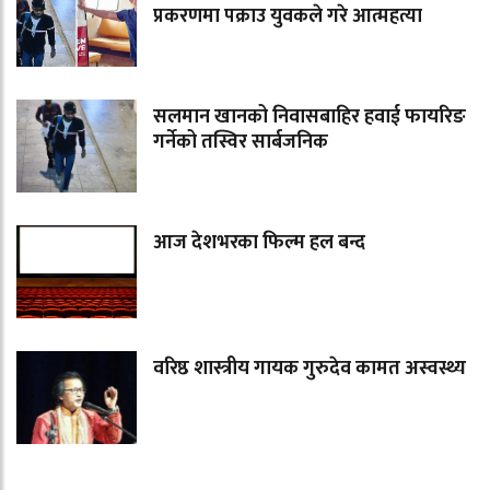
प्रकरणमा पक्राउ युवकले गरे आत्महत्या
सलमान खानको निवासबाहिर हवाई फायरिङ
गर्नेको तस्विर सार्बजनिक
आज देशभरका फिल्म हल बन्द
वरिष्ठ शास्त्रीय गायक गुरुदेव कामत अस्वस्थ्य