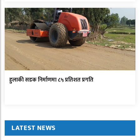
हुलाकी सडक निर्माणमा ८५ प्रतिशत प्रगति
LATEST NEWS