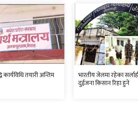
ि कार्यविधि तयारी अन्तिम
भारतीय जेलमा रहेका सर्ला
दुईजना किसान रिहा हुने