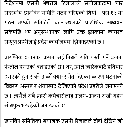
निर्देशनमा एसपी भेषराज रिजालको संयोजकत्वमा चार
सदस्यीय छानबिन समिति गठन गरिएको थियो । पुस १५ मा
गठन भएको समितिले घटनास्थलको प्रारम्भिक अध्ययन
सकेपछि थप अनुसन्धानका लागि उक्त इप्रकामा कार्यरत
सम्पूर्ण प्रहरीलाई प्रदेश कार्यालयमा झिकाइएको छ ।
प्रारम्भिक बयानका क्रममा सई मिश्रले राति गस्ती गर्ने क्रममा
पेस्तोल हराएको बताइएको छ । तर, उनले ब्यारेकबाटै हतियार
हराएको हुन सक्ने अर्को बयानसमेत दिएका कारण घटनाको
विवरण अस्पष्ट र शंकास्पद देखिएको प्रदेश प्रहरीले जनाएको
छ । त्यसैले सबै प्रहरी कर्मचारीलाई अलग–अलग राखी गहन
सोधपुछ भइरहेको जनाइएको छ ।
छानबिन समितिका संयोजक एसपी रिजालले दोषी देखिने जो