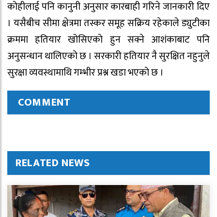
कोहीलाई पनि कानुनी अनुसार कारबाही गरिने जानकारी दिए
। यसैबीच सीमा क्षेत्रमा तस्कर समूह सक्रिय रहेकाले ड्युटीका
क्रममा हतियार खोसिएको हुन सक्ने आशंकाबाट पनि
अनुसन्धान थालिएको छ । सरकारी हतियार नै सुरक्षित नहुनुले
सुरक्षा व्यवस्थामाथि गम्भीर प्रश्न खडा भएको छ ।
COMMENT
RELATED NEWS