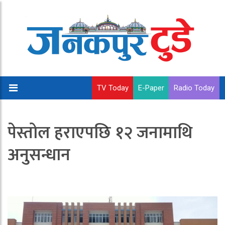
TV Today
E-Paper
Radio Today
पेस्तोल हराएपछि १२ जनामाथि
अनुसन्धान