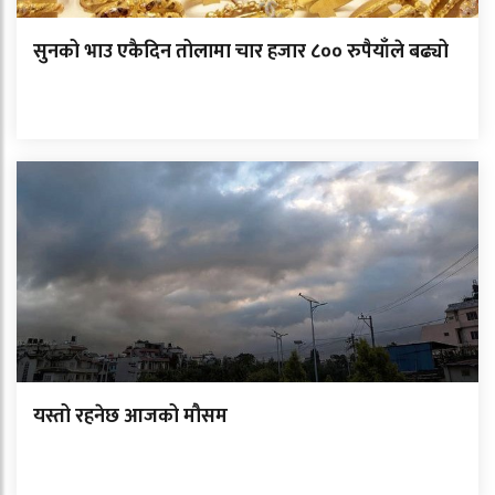
सुनको भाउ एकैदिन तोलामा चार हजार ८०० रुपैयाँले बढ्यो
यस्तो रहनेछ आजको मौसम