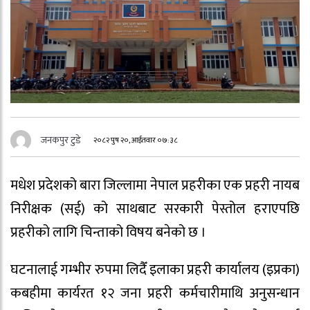
जनकपुर टुडे
२०८२ पुष २०, आईतवार ०७:३८
मधेश प्रदेशको बारा जिल्लामा नेपाल प्रहरीका एक प्रहरी नायब
निरीक्षक (सई) को साथबाट सरकारी पेस्तोल हराएपछि
प्रहरीको लागि चिन्ताको विषय बनेको छ ।
घटनालाई गम्भीर रुपमा लिदैँ इलाका प्रहरी कार्यालय (इप्रका)
कबहीमा कार्यरत १२ जना प्रहरी कर्मचारीमाथि अनुसन्धान