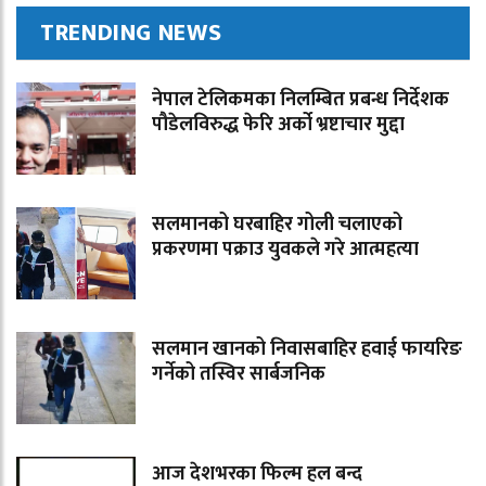
TRENDING NEWS
नेपाल टेलिकमका निलम्बित प्रबन्ध निर्देशक
पौडेलविरुद्ध फेरि अर्को भ्रष्टाचार मुद्दा
सलमानको घरबाहिर गोली चलाएको
प्रकरणमा पक्राउ युवकले गरे आत्महत्या
सलमान खानको निवासबाहिर हवाई फायरिङ
गर्नेको तस्विर सार्बजनिक
आज देशभरका फिल्म हल बन्द