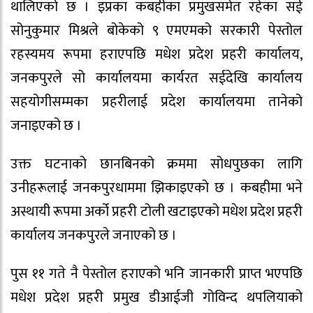
थालिएको छ । इप्रका कबहीका प्रमुखसमेत रहेका सई
सोनुकुमार मिश्रले बोकेको ९ एमएमको सरकारी पेस्तोल
रहस्यमय रूपमा हराएपछि मधेश प्रदेश प्रहरी कार्यालय,
जनकपुरले सो कार्यालयमा कार्यरत सईदेखि कार्यालय
सहयोगीसम्मका प्रहरीलाई प्रदेश कार्यालयमा तानेको
जनाइएको छ ।
उक्त घटनाको छानबिनको क्रममा सोधपुछका लागि
उनीहरूलाई जनकपुरधाममा झिकाइएको छ । कबहीमा भने
अस्थायी रूपमा अर्को प्रहरी टोली खटाइएको मधेश प्रदेश प्रहरी
कार्यालय जनकपुरले जनाएको छ ।
पुस ११ गते नै पेस्तोल हराएको भनि जानकारी प्राप्त भएपछि
मधेश प्रदेश प्रहरी प्रमुख डीआईजी गोविन्द थपलियाको