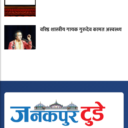
वरिष्ठ शास्त्रीय गायक गुरुदेव कामत अस्वस्थ्य