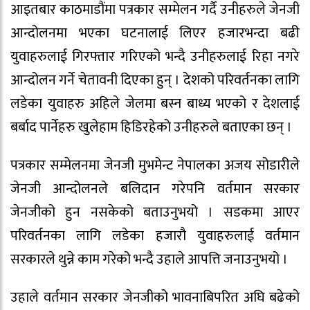
आइतबार काठमाडौंमा पत्रकार सम्मेलन गर्दै उनीहरुले जेनजी
आन्दोलनमा भएका घटनालाई लिएर हजारभन्दा बढी
युवाहरुलाई गिरफ्तार गरिएको भन्दै उनीहरुलाई रिहा नगरे
आन्दोलन गर्ने चेतावनी दिएका हुन् । देशको परिवर्तनका लागि
लडेका युवाहरु अहिले जेलमा बस्न बाध्य भएको र देशलाई
बर्बाद पार्नेहरु खुलेहाम हिडिरहेको उनीहरुले बताएका छन् ।
पत्रकार सम्मेलनमा जेनजी मुभमेन्ट नेपालका अजय सोडारीले
जेनजी आन्दोलनले बलिदान गरेपनि वर्तमान सरकार
जेनजीको हुन नसकेको बताउनुभयो । सडकमा आएर
परिवर्तनका लागि लडेका हजारौ युवाहरुलाई वर्तमान
सरकारले थुन्ने काम गरेको भन्दै उहाले आपत्ति जनाउनुभयो ।
उहाले वर्तमान सरकार जेनजीको भावनाबिपरित अघि बढेको