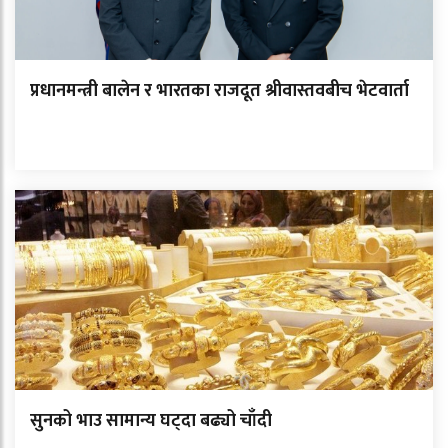
प्रधानमन्त्री बालेन र भारतका राजदूत श्रीवास्तवबीच भेटवार्ता
सुनको भाउ सामान्य घट्दा बढ्यो चाँदी