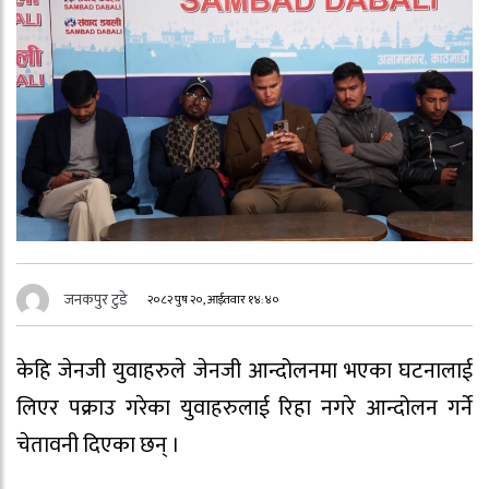
जनकपुर टुडे
२०८२ पुष २०, आईतवार १४:४०
केहि जेनजी युवाहरुले जेनजी आन्दोलनमा भएका घटनालाई
लिएर पक्राउ गरेका युवाहरुलाई रिहा नगरे आन्दोलन गर्ने
चेतावनी दिएका छन् ।