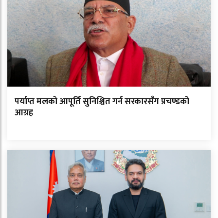
पर्याप्त मलको आपूर्ति सुनिश्चित गर्न सरकारसँग प्रचण्डको
आग्रह