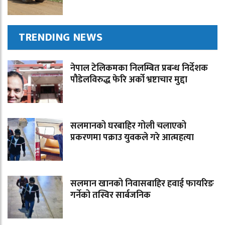
TRENDING NEWS
नेपाल टेलिकमका निलम्बित प्रबन्ध निर्देशक
पौडेलविरुद्ध फेरि अर्को भ्रष्टाचार मुद्दा
सलमानको घरबाहिर गोली चलाएको
प्रकरणमा पक्राउ युवकले गरे आत्महत्या
सलमान खानको निवासबाहिर हवाई फायरिङ
गर्नेको तस्विर सार्बजनिक