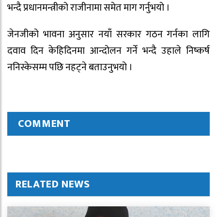
भन्दै प्रधानमन्त्रीको राजीनामा समेत माग गर्नुभयो ।
जेनजीको भावना अनुसार नयाँ सरकार गठन गर्नका लागि
दवाव दिन केहिदिनमा आन्दोलन गर्ने भन्दै उहाले निष्कर्ष
ननिस्केसम्म पछि नहट्ने बताउनुभयो ।
COMMENT
RELATED NEWS