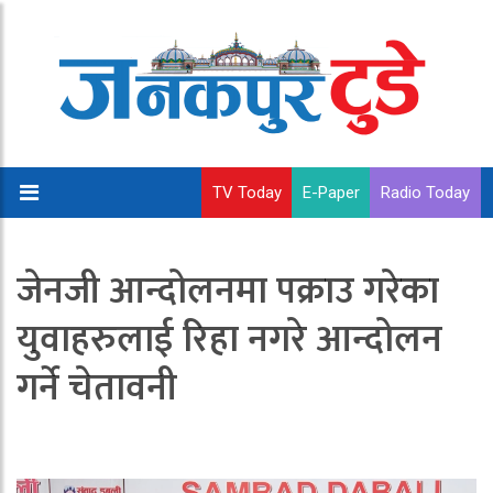
TV Today
E-Paper
Radio Today
जेनजी आन्दोलनमा पक्राउ गरेका
युवाहरुलाई रिहा नगरे आन्दोलन
गर्ने चेतावनी