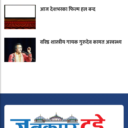
आज देशभरका फिल्म हल बन्द
वरिष्ठ शास्त्रीय गायक गुरुदेव कामत अस्वस्थ्य