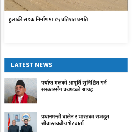
हुलाकी सडक निर्माणमा ८५ प्रतिशत प्रगति
LATEST NEWS
पर्याप्त मलको आपूर्ति सुनिश्चित गर्न
सरकारसँग प्रचण्डको आग्रह
प्रधानमन्त्री बालेन र भारतका राजदूत
श्रीवास्तवबीच भेटवार्ता