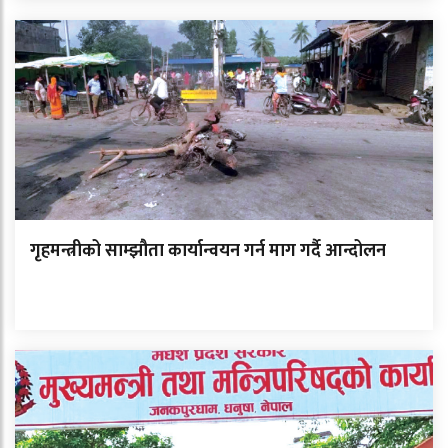
गृहमन्त्रीको साम्झौता कार्यान्वयन गर्न माग गर्दै आन्दोलन