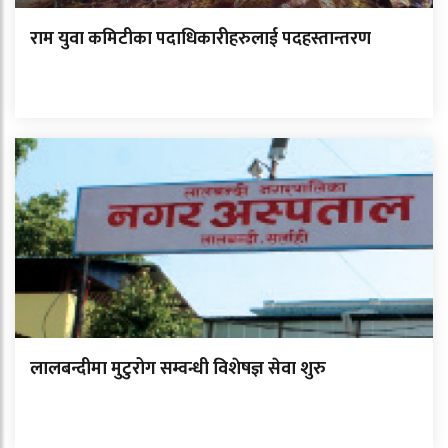
राम युवा कमिटीका पदाधिकारीहरुलाई पदहस्तान्तरण
लालबन्दीमा मुटुरोग सम्वन्धी विशेषज्ञ सेवा शुरु