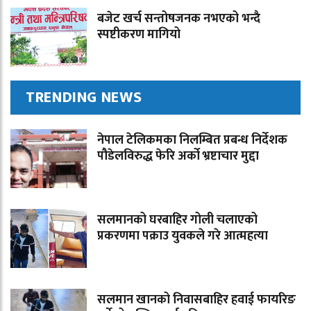
बजेट खर्च सन्तोषजनक नभएको भन्दै
स्पष्टीकरण मागियो
TRENDING NEWS
नेपाल टेलिकमका निलम्बित प्रबन्ध निर्देशक
पौडेलविरुद्ध फेरि अर्को भ्रष्टाचार मुद्दा
सलमानको घरबाहिर गोली चलाएको
प्रकरणमा पक्राउ युवकले गरे आत्महत्या
सलमान खानको निवासबाहिर हवाई फायरिङ