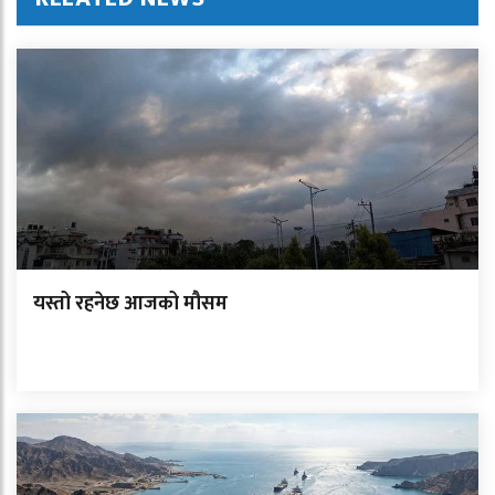
यस्तो रहनेछ आजको मौसम