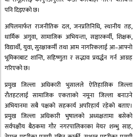
पनि दिइएको छ।
अपिलमार्फत राजनीतिक दल, जनप्रतिनिधि, स्थानीय तह,
धार्मिक अगुवा, सामाजिक अभियन्ता, सञ्चारकर्मी, शिक्षक,
विद्यार्थी, युवा, सुरक्षाकर्मी तथा आम नागरिकलाई आ–आफ्नो
भूमिकाबाट शान्ति, सहिष्णुता र सद्भाव प्रवर्द्धन गर्न आग्रह
गरिएको छ।
प्रमुख जिल्ला अधिकारी भुसालले ऐतिहासिक जिल्ला
रौतहटलाई सामाजिक एकताको नमूना जिल्ला बनाउने
अभियानमा सबै पक्षको सहकार्य अपरिहार्य रहेको बताए।
प्रमुख जिल्ला अधिकारी भुषालको अध्यक्षतामा बसेको
सर्वपक्षीय बैठकमा गौर नगरपालिकाका मेयर शम्भु साह,