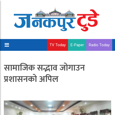
TV Today
E-Paper
Radio Today
सामाजिक सद्भाव जोगाउन
प्रशासनको अपिल