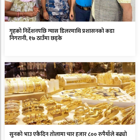
गृहको निर्देशनपछि ग्यास डिलरमाथि प्रशासनको कडा
निगरानी, १७ ठाउँमा छड्के
सुनको भाउ एकैदिन तोलामा चार हजार ८०० रुपैयाँले बढ्यो