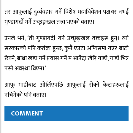
तर आफूलाई दुर्व्यवहार गर्ने विशेष महाधिवेशन पक्षधर नभई
गुण्डागर्दी गर्ने उच्छृङ्खल तत्त्व भएको बताए।
उनले भने, ‘ती गुण्डागर्दी गर्ने उच्छृङ्खल तत्त्वहरू हुन्। त्यो
सरकारको पनि कर्तव्य हुन्छ, कुनै एउटा अफिसमा गएर बाटो
छेक्ने, बाधा खडा गर्ने प्रयास गर्ने म आउँदा खेरि गाडी, गाडी भित्र
पस्ने अवस्था थिएन।’
आफू गाडीबाट ओर्लिएपछि आफूलाई रोक्ने केटाहरूलाई
नचिनेको पनि बताए।
COMMENT