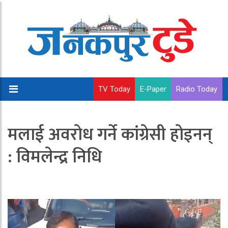
TV Today
E-Paper
Radio Today
मलाई अवरोध गर्ने कांग्रेसी होइनन्
: विमलेन्द्र निधि