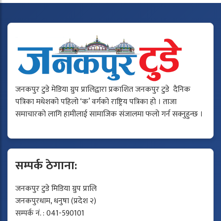
जनकपुर टुडे मेडिया ग्रुप प्रालिद्वारा प्रकाशित जनकपुर टुडे दैनिक
पत्रिका मधेशको पहिलो ‘क’ वर्गको राष्ट्रिय पत्रिका हो । ताजा
समाचारको लागि हामीलाई सामाजिक संजालमा फलो गर्न सक्नुहुन्छ ।
सम्पर्क ठेगाना:
जनकपुर टुडे मिडिया ग्रुप प्रालि
जनकपुरधाम, धनुषा (प्रदेश २)
सम्पर्क नं. : 041-590101