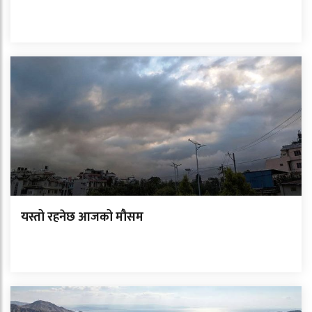
यस्तो रहनेछ आजको मौसम