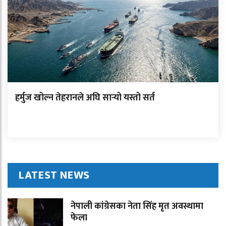
हर्मुज खोल्न तेहरानले अघि सार्‍यो यस्तो सर्त
LATEST NEWS
नेपाली कांग्रेसका नेता सिंह मृत अवस्थामा
फेला