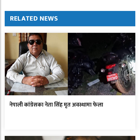
RELATED NEWS
नेपाली कांग्रेसका नेता सिंह मृत अवस्थामा फेला