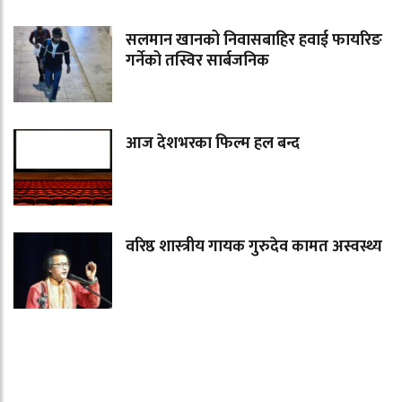
सलमान खानको निवासबाहिर हवाई फायरिङ
गर्नेको तस्विर सार्बजनिक
आज देशभरका फिल्म हल बन्द
वरिष्ठ शास्त्रीय गायक गुरुदेव कामत अस्वस्थ्य