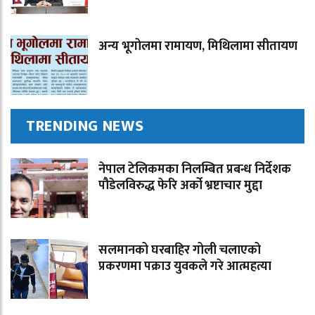
अन्य भूगोलमा रामायण, मिथिलामा सीतायण
TRENDING NEWS
नेपाल टेलिकमका निलम्बित प्रबन्ध निर्देशक
पौडेलविरुद्ध फेरि अर्को भ्रष्टाचार मुद्दा
सलमानको घरबाहिर गोली चलाएको
प्रकरणमा पक्राउ युवकले गरे आत्महत्या