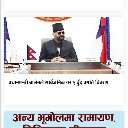
प्रधानमन्त्री बालेनले सार्वजनिक गरे ५ बुँदे प्रगति विवरण