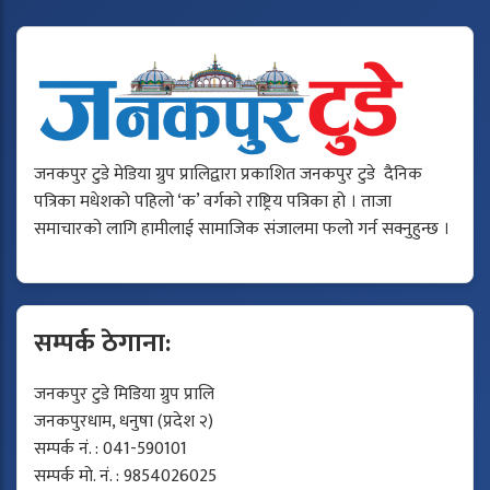
जनकपुर टुडे मेडिया ग्रुप प्रालिद्वारा प्रकाशित जनकपुर टुडे दैनिक
पत्रिका मधेशको पहिलो ‘क’ वर्गको राष्ट्रिय पत्रिका हो । ताजा
समाचारको लागि हामीलाई सामाजिक संजालमा फलो गर्न सक्नुहुन्छ ।
सम्पर्क ठेगाना:
जनकपुर टुडे मिडिया ग्रुप प्रालि
जनकपुरधाम, धनुषा (प्रदेश २)
सम्पर्क नं. : 041-590101
सम्पर्क मो. नं. : 9854026025