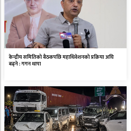
केन्द्रीय समितिको बैठकपछि महाधिवेशनको प्रक्रिया अघि
बढ्ने : गगन थापा