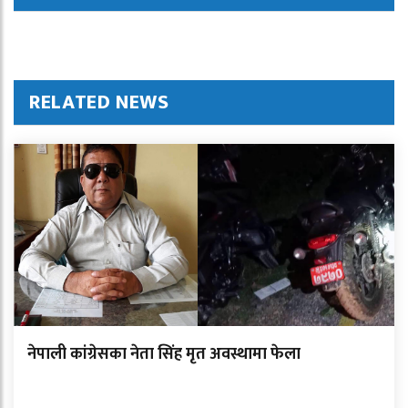
RELATED NEWS
नेपाली कांग्रेसका नेता सिंह मृत अवस्थामा फेला