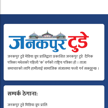
जनकपुर टुडे मेडिया ग्रुप प्रालिद्वारा प्रकाशित जनकपुर टुडे दैनिक
पत्रिका मधेशको पहिलो ‘क’ वर्गको राष्ट्रिय पत्रिका हो । ताजा
समाचारको लागि हामीलाई सामाजिक संजालमा फलो गर्न सक्नुहुन्छ ।
सम्पर्क ठेगाना:
जनकपुर टुडे मिडिया ग्रुप प्रालि