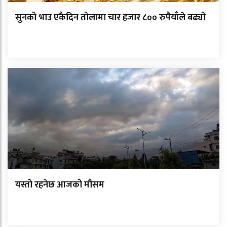
सुनको भाउ एकैदिन तोलामा चार हजार ८०० रुपैयाँले बढ्यो
यस्तो रहनेछ आजको मौसम