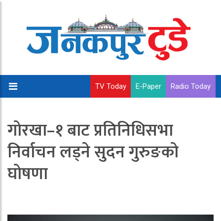
TV Today
E-Paper
Radio Today
गोरखा–१ बाट प्रतिनिधिसभा
निर्वाचन लड्ने सुदन गुरुङको
घोषणा