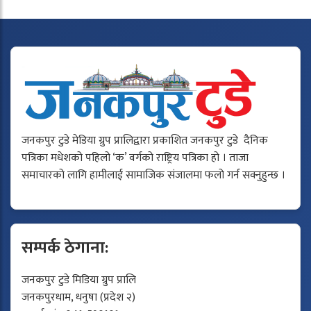
जनकपुर टुडे मेडिया ग्रुप प्रालिद्वारा प्रकाशित जनकपुर टुडे दैनिक
पत्रिका मधेशको पहिलो ‘क’ वर्गको राष्ट्रिय पत्रिका हो । ताजा
समाचारको लागि हामीलाई सामाजिक संजालमा फलो गर्न सक्नुहुन्छ ।
सम्पर्क ठेगाना:
जनकपुर टुडे मिडिया ग्रुप प्रालि
जनकपुरधाम, धनुषा (प्रदेश २)