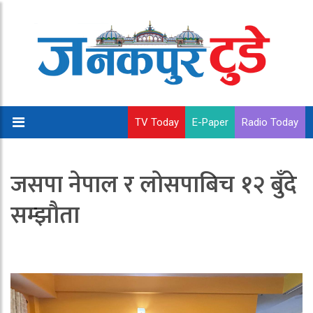
TV Today
E-Paper
Radio Today
जसपा नेपाल र लोसपाबिच १२ बुँदे
सम्झौता