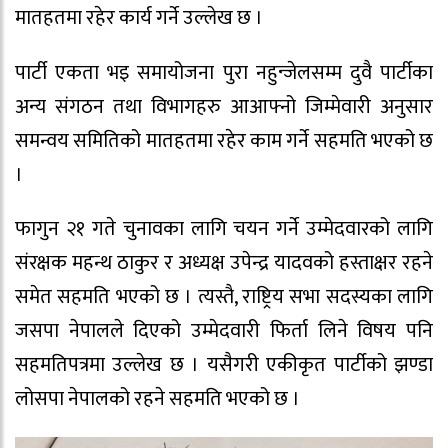
मातहतमा रहेर कार्य गर्ने उल्लेख छ ।
पार्टी एकता भइ समायोजना पुरा नहुन्जेलसम्म दुवै पार्टीका
अन्य संगठन तथा विभागहरु आआफ्नो जिम्मेवारी अनुसार
समन्वय समितिको मातहतमा रहेर काम गर्ने सहमति भएको छ
।
फागुन २१ गते चुनावका लागि चयन गर्ने उम्मेदवारको लागि
संरक्षक महन्थ ठाकुर र अध्यक्ष उपेन्द्र यादवको हस्ताक्षर रहने
समेत सहमति भएको छ । त्यस्तै, राष्ट्रिय सभा सदस्यका लागि
जसपा नेपालले दिएको उम्मेदवारी फिर्ता लिने विषय पनि
सहमतिपत्रमा उल्लेख छ । यसैगरी एकीकृत पार्टीको झण्डा
लोसपा नेपालको रहने सहमति भएको छ ।