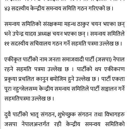
४३ सदस्यीय केन्द्रीय समन्वय समिति गठन गरिएको छ ।
समन्वय समितिको संरक्षकमा महन्थ ठाकुर चयन भएका छन्
भने उपेन्द्र यादव अध्यक्ष चयन भएका छन् । समन्वय समितिले
११ सदस्यीय सचिवालय गठन गर्ने सहमति पत्रमा उल्लेख छ ।
एकीकृत पार्टीको नाम जनता समाजवादी पार्टी (जसपा) नेपाल
रहने सहमति पत्रमा उल्लेख छ । पार्टीको थप एकीकरण
प्रकृया प्रचलित कानुन बमोजिम हुने उल्लेख छ । पार्टी एकता
पूरा नहुन्जेलसम्म केन्द्रीय समन्वय समितिले पार्टी सञ्चालन गर्ने
सहमतिपत्रमा उल्लेख छ ।
दुवै पार्टीको भातृ संगठन, शुभेच्छुक संगठन तथा विभागहरु
जसपा नेपालअन्तर्गत रही केन्द्रीय समन्वय समितिको