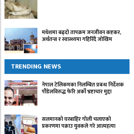
मधेशमा बढ्दो तापक्रम जनजीवन कष्टकर,
अर्थतन्त्र र स्वास्थ्यमा गहिरिँदै जोखिम
TRENDING NEWS
नेपाल टेलिकमका निलम्बित प्रबन्ध निर्देशक
पौडेलविरुद्ध फेरि अर्को भ्रष्टाचार मुद्दा
सलमानको घरबाहिर गोली चलाएको
प्रकरणमा पक्राउ युवकले गरे आत्महत्या