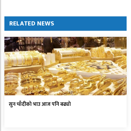
RELATED NEWS
सुन चाँदीको भाउ आज पनि बढ्यो