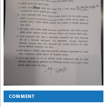
COMMENT