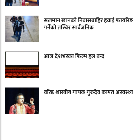
सलमान खानको निवासबाहिर हवाई फायरिङ
गर्नेको तस्विर सार्बजनिक
आज देशभरका फिल्म हल बन्द
वरिष्ठ शास्त्रीय गायक गुरुदेव कामत अस्वस्थ्य