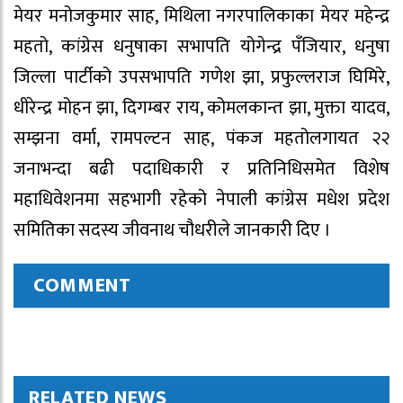
मेयर मनोजकुमार साह, मिथिला नगरपालिकाका मेयर महेन्द्र
महतो, कांग्रेस धनुषाका सभापति योगेन्द्र पँजियार, धनुषा
जिल्ला पार्टीको उपसभापति गणेश झा, प्रफुल्लराज घिमिरे,
धीरेन्द्र मोहन झा, दिगम्बर राय, कोमलकान्त झा, मुक्ता यादव,
सम्झना वर्मा, रामपल्टन साह, पंकज महतोलगायत २२
जनाभन्दा बढी पदाधिकारी र प्रतिनिधिसमेत विशेष
महाधिवेशनमा सहभागी रहेको नेपाली कांग्रेस मधेश प्रदेश
समितिका सदस्य जीवनाथ चौधरीले जानकारी दिए ।
COMMENT
RELATED NEWS