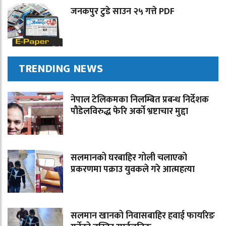
जनकपुर टुडे साउन २५ गत्ते PDF
TRENDING NEWS
नेपाल टेलिकमका निलम्बित प्रबन्ध निर्देशक
पौडेलविरुद्ध फेरि अर्को भ्रष्टाचार मुद्दा
सलमानको घरबाहिर गोली चलाएको
प्रकरणमा पक्राउ युवकले गरे आत्महत्या
सलमान खानको निवासबाहिर हवाई फायरिङ