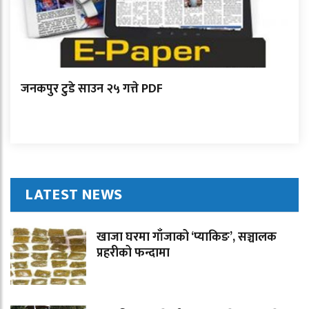
जनकपुर टुडे साउन २५ गत्ते PDF
LATEST NEWS
खाजा घरमा गाँजाको ‘प्याकिङ’, सञ्चालक
प्रहरीको फन्दामा