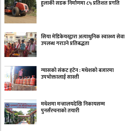
हुलाकी सडक निर्माणमा ८५ प्रतिशत प्रगति
सिया मेडिकेयरद्वारा अत्याधुनिक स्वास्थ्य सेवा
उपलब्ध गराउने प्रतिबद्धता
ग्यासको संकट हटेन : मधेशको बजारमा
उपभोक्तालाई सास्ती
मधेशमा मन्त्रालयदेखि निकायसम्म
पुनर्संरचनाको तयारी