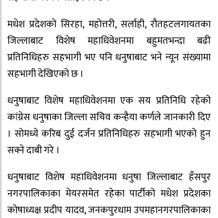
मधेश प्रदेशको सिरहा, महोत्तरी, सर्लाही, रौतहटलगायतका
जिल्लाबाट विशेष महाधिवेशनमा बहुमतभन्दा बढी
प्रतिनिधिहरु सहभागी भए पनि धनुषाबाट भने न्यून संख्यामा
सहभागी देखिएको छ ।
धनुषाबाट विशेष महाधिवेशनमा एक सय प्रतिनिधि रहेको
कांग्रेस धनुषाका जिल्ला सचिव कन्हैया कर्णले जानकारी दिए
। सोमध्ये करिब दुई दर्जन प्रतिनिधिहरु सहभागी भएको हुन
सक्ने दाबी गरे ।
धनुषाबाट विशेष महाधिवेशनमा धनुषा जिल्लाबाट हँसपुर
नगरपालिकाका मेयरसमेत रहेका पार्टीको मधेश प्रदेशका
कोषाध्यक्ष प्रदीप यादव, जनकपुरधाम उपमहानगरपालिकाका