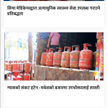
सिया मेडिकेयरद्वारा अत्याधुनिक स्वास्थ्य सेवा उपलब्ध गराउने
प्रतिबद्धता
ग्यासको संकट हटेन : मधेशको बजारमा उपभोक्तालाई सास्ती