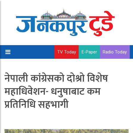
TV Today
E-Paper
Radio Today
नेपाली कांग्रेसको दोश्रो विशेष
महाधिवेशन- धनुषाबाट कम
प्रतिनिधि सहभागी