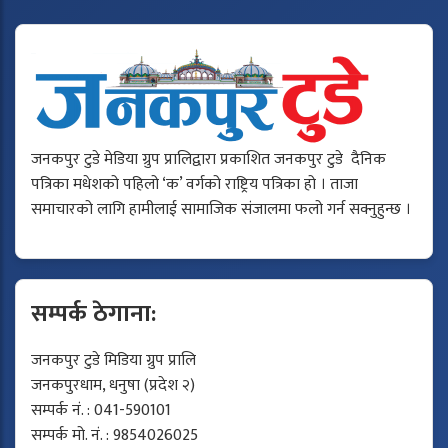
जनकपुर टुडे मेडिया ग्रुप प्रालिद्वारा प्रकाशित जनकपुर टुडे दैनिक
पत्रिका मधेशको पहिलो ‘क’ वर्गको राष्ट्रिय पत्रिका हो । ताजा
समाचारको लागि हामीलाई सामाजिक संजालमा फलो गर्न सक्नुहुन्छ ।
सम्पर्क ठेगाना:
जनकपुर टुडे मिडिया ग्रुप प्रालि
जनकपुरधाम, धनुषा (प्रदेश २)
सम्पर्क नं. : 041-590101
सम्पर्क मो. नं. : 9854026025