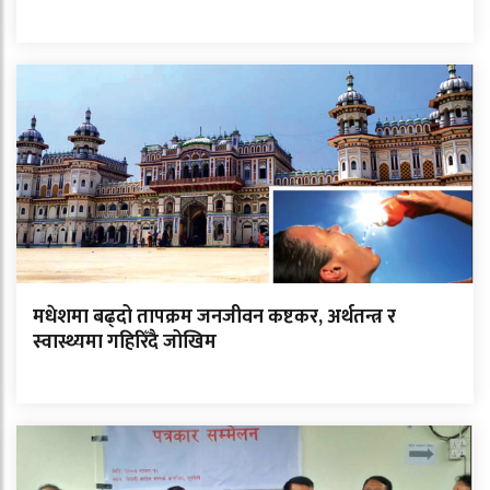
मधेशमा बढ्दो तापक्रम जनजीवन कष्टकर, अर्थतन्त्र र
स्वास्थ्यमा गहिरिँदै जोखिम