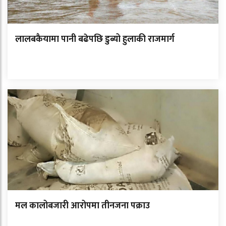
लालबकैयामा पानी बढेपछि डुब्यो हुलाकी राजमार्ग
मल कालोबजारी आरोपमा तीनजना पक्राउ