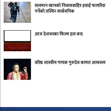
सलमान खानको निवासबाहिर हवाई फायरिङ
गर्नेको तस्विर सार्बजनिक
आज देशभरका फिल्म हल बन्द
वरिष्ठ शास्त्रीय गायक गुरुदेव कामत अस्वस्थ्य