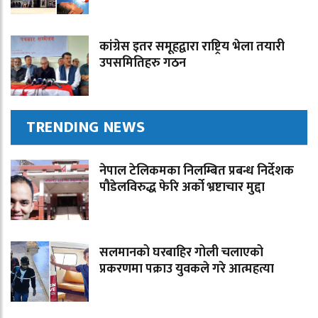
कांग्रेस इतर समूहद्वारा राष्ट्रिय भेला तयारी
उपसमितिहरु गठन
TRENDING NEWS
नेपाल टेलिकमका निलम्बित प्रबन्ध निर्देशक
पौडेलविरुद्ध फेरि अर्को भ्रष्टाचार मुद्दा
सलमानको घरबाहिर गोली चलाएको
प्रकरणमा पक्राउ युवकले गरे आत्महत्या