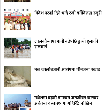
विदेश पठाई दिने भन्दै ठगी गर्नेविरुद्ध उजुरी
लालबकैयामा पानी बढेपछि डुब्यो हुलाकी
राजमार्ग
मल कालोबजारी आरोपमा तीनजना पक्राउ
मधेशमा बढ्दो तापक्रम जनजीवन कष्टकर,
अर्थतन्त्र र स्वास्थ्यमा गहिरिँदै जोखिम