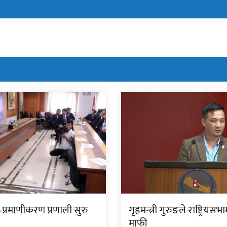
प्रमाणीकरण प्रणाली सुरु
गृहमन्त्री गुरुङले राष्ट्रियसभ
माफी