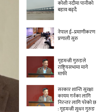
कोशी नदीमा पानीको
बहाव बढ्दै
नेपाल ई–प्रमाणीकरण
प्रणाली सुरु
गृहमन्त्री गुरुङले
राष्ट्रियसभामा मागे
माफी
सरकार शान्ति सुरक्षा
कायम गर्नका लागि
निरन्तर लागि परेको छ
: गृहमन्त्री सुधन गुरुङ