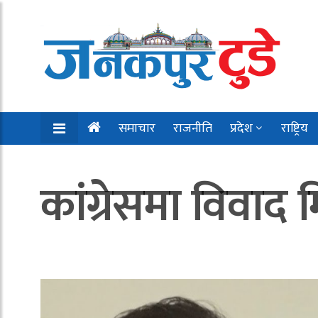
समाचार
राजनीति
प्रदेश
राष्ट्रिय
कांग्रेसमा विवाद 