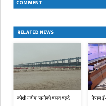
COMMENT
RELATED NEWS
कोशी नदीमा पानीको बहाव बढ्दै
नेपाल ई–