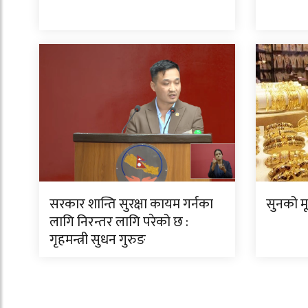
सरकार शान्ति सुरक्षा कायम गर्नका
सुनको म
लागि निरन्तर लागि परेको छ :
गृहमन्त्री सुधन गुरुङ