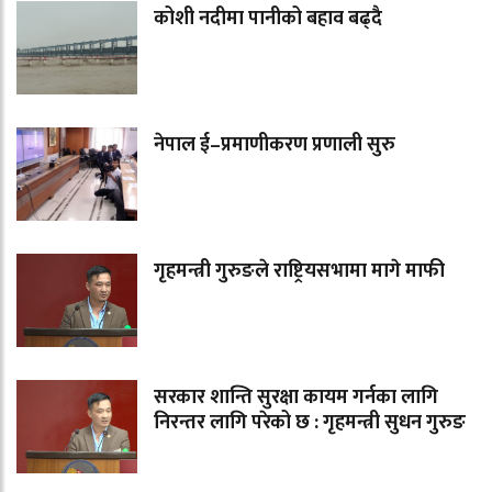
कोशी नदीमा पानीको बहाव बढ्दै
नेपाल ई–प्रमाणीकरण प्रणाली सुरु
गृहमन्त्री गुरुङले राष्ट्रियसभामा मागे माफी
सरकार शान्ति सुरक्षा कायम गर्नका लागि
निरन्तर लागि परेको छ : गृहमन्त्री सुधन गुरुङ