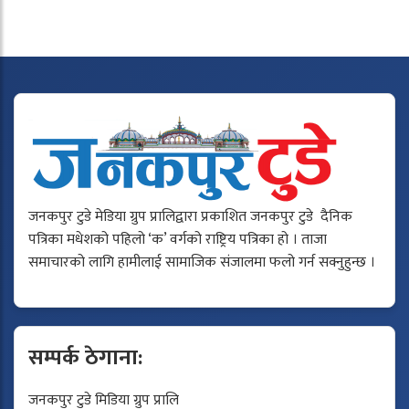
जनकपुर टुडे मेडिया ग्रुप प्रालिद्वारा प्रकाशित जनकपुर टुडे दैनिक
पत्रिका मधेशको पहिलो ‘क’ वर्गको राष्ट्रिय पत्रिका हो । ताजा
समाचारको लागि हामीलाई सामाजिक संजालमा फलो गर्न सक्नुहुन्छ ।
सम्पर्क ठेगाना:
जनकपुर टुडे मिडिया ग्रुप प्रालि