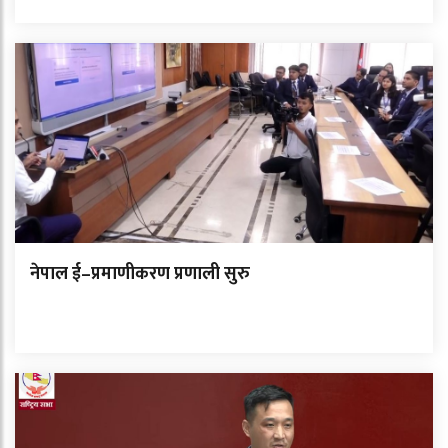
नेपाल ई–प्रमाणीकरण प्रणाली सुरु