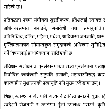
सारेको छ ।
प्रतिबद्धता पत्रमा संघीयता सुदृढीकरण, प्रदेशलाई स्वायत्त र
अधिकारसम्पन्न बनाउने, समावेशी तथा समानुपातिक
प्रतिनिधित्व, दलित, महिला, मधेशी, आदिवासी जनजाति, थारू,
मुस्लिमलगायत सीमान्तकृत समुदायको अधिकार सुनिश्चित
गर्ने विषयलाई प्राथमिकतामा राखिएको छ ।
संविधान संशोधन वा पुनर्लेखनमार्फत राज्य पुनर्संरचना, प्रत्यक्ष
निर्वाचित कार्यकारी राष्ट्रपति प्रणाली, भ्रष्टाचारविरुद्ध कडा
कारबाही र सुशासनको प्रत्याभूति पनि मुख्य एजेन्डामा छन् ।
शिक्षा, स्वास्थ्य र रोजगारी राज्यको दायित्व बनाउने, युवालाई
स्वदेशमै रोजगारी र स्टार्टअप पूँजी उपलब्ध गराउने, कृषि