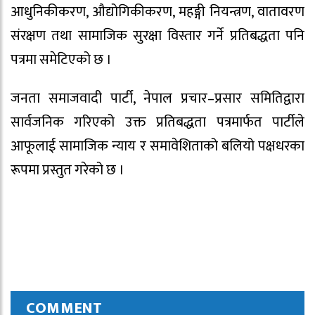
आधुनिकीकरण, औद्योगिकीकरण, महङ्गी नियन्त्रण, वातावरण
संरक्षण तथा सामाजिक सुरक्षा विस्तार गर्ने प्रतिबद्धता पनि
पत्रमा समेटिएको छ ।
जनता समाजवादी पार्टी, नेपाल प्रचार–प्रसार समितिद्वारा
सार्वजनिक गरिएको उक्त प्रतिबद्धता पत्रमार्फत पार्टीले
आफूलाई सामाजिक न्याय र समावेशिताको बलियो पक्षधरका
रूपमा प्रस्तुत गरेको छ ।
COMMENT