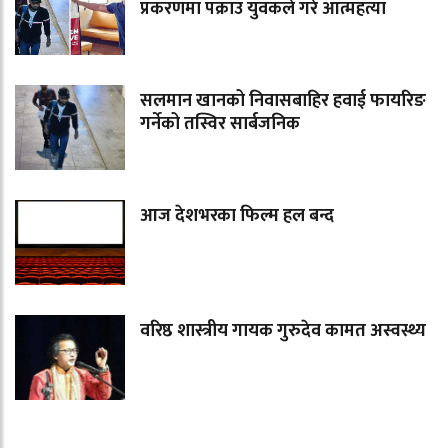
प्रकरणमा पक्राउ युवकले गरे आत्महत्या
सलमान खानको निवासबाहिर हवाई फायरिङ
गर्नेको तस्विर सार्बजनिक
आज देशभरका फिल्म हल बन्द
वरिष्ठ शास्त्रीय गायक गुरुदेव कामत अस्वस्थ्य