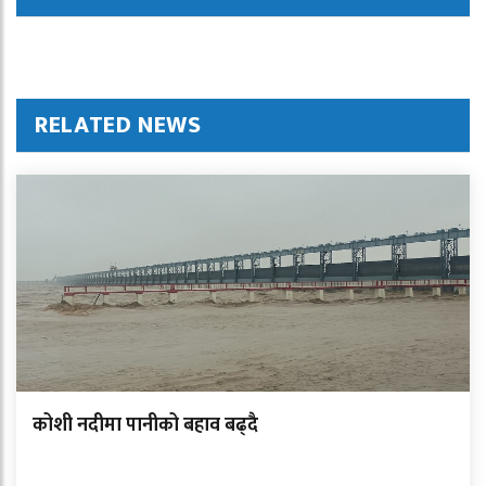
RELATED NEWS
कोशी नदीमा पानीको बहाव बढ्दै