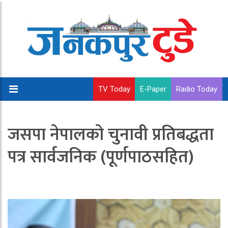
TV Today
E-Paper
Radio Today
जसपा नेपालको चुनावी प्रतिबद्धता
पत्र सार्वजनिक (पूर्णपाठसहित)