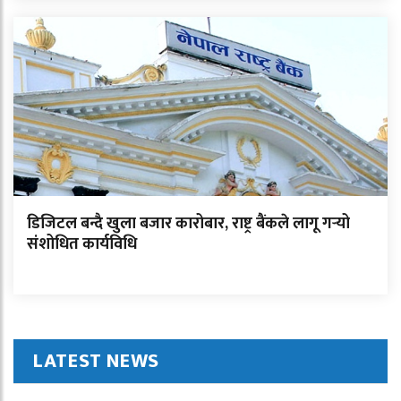
डिजिटल बन्दै खुला बजार कारोबार, राष्ट्र बैंकले लागू गर्‍यो
संशोधित कार्यविधि
LATEST NEWS