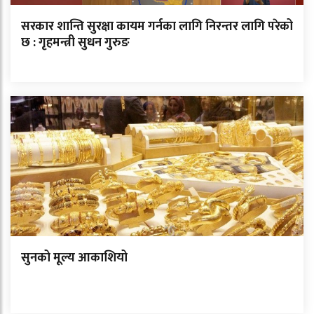
सरकार शान्ति सुरक्षा कायम गर्नका लागि निरन्तर लागि परेको
छ : गृहमन्त्री सुधन गुरुङ
सुनको मूल्य आकाशियो