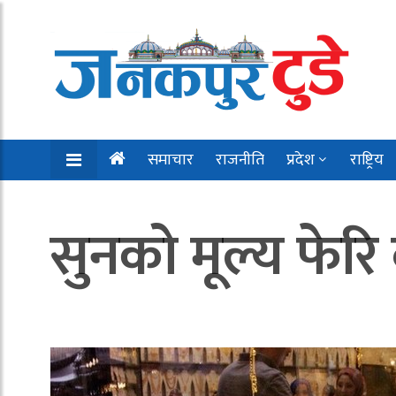
समाचार
राजनीति
प्रदेश
राष्ट्रिय
सुनको मूल्य फेरि