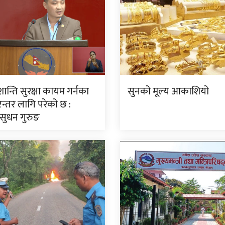
न्ति सुरक्षा कायम गर्नका
सुनको मूल्य आकाशियो
न्तर लागि परेको छ :
ी सुधन गुरुङ