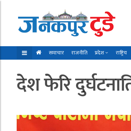
समाचार
राजनीति
प्रदेश
राष्ट्रिय
देश फेरि दुर्घटना