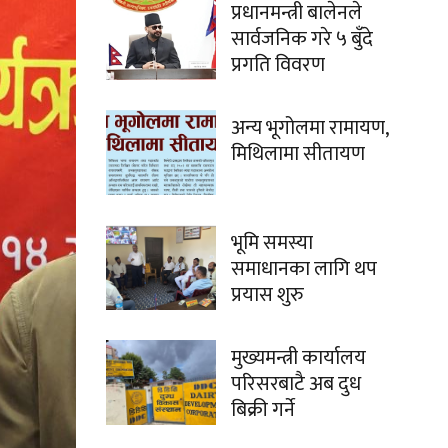
प्रधानमन्त्री बालेनले
सार्वजनिक गरे ५ बुँदे
प्रगति विवरण
अन्य भूगोलमा रामायण,
मिथिलामा सीतायण
भूमि समस्या
समाधानका लागि थप
प्रयास शुरु
मुख्यमन्त्री कार्यालय
परिसरबाटै अब दुध
बिक्री गर्ने