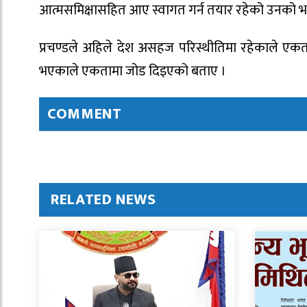
आत्मसमिक्षासहित आए स्वागत गर्न तयार रहेको उनको भ
प्रचण्डले अहिले देश असहज परिस्थीतिमा रहेकाले एकता
भएकाले एकतामा जोड दिइएको बताए ।
COMMENT
RELATED NEWS