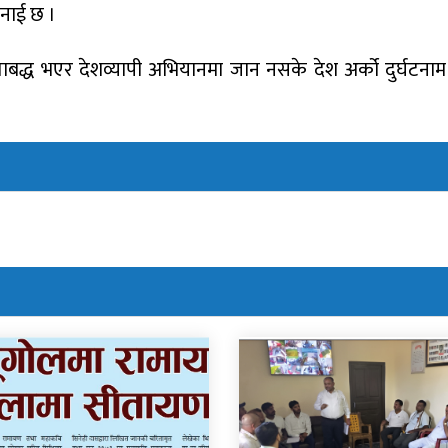
नाई छ ।
बद्ध भएर देशव्यापी अभियानमा जान नसके देश अर्को दुर्घटनाम