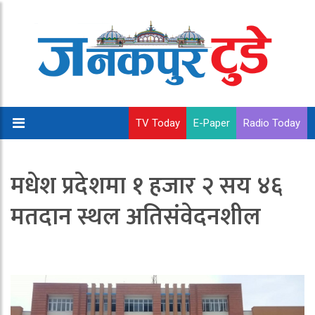
TV Today
E-Paper
Radio Today
मधेश प्रदेशमा १ हजार २ सय ४६
मतदान स्थल अतिसंवेदनशील