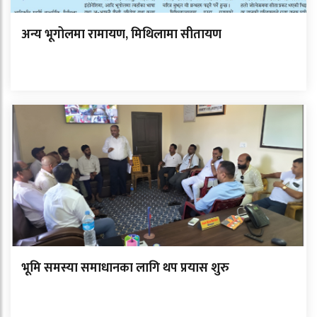
अन्य भूगोलमा रामायण, मिथिलामा सीतायण
भूमि समस्या समाधानका लागि थप प्रयास शुरु