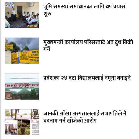
भूमि समस्या समाधानका लागि थप प्रयास
शुरु
मुख्यमन्त्री कार्यालय परिसरबाटै अब दुध बिक्री
गर्ने
प्रदेशका २४ वटा विद्यालयलाई नमूना बनाइने
जानकी आँखा अस्पताललाई सभापतिले नै
बदनाम गर्न खोजेको आरोप