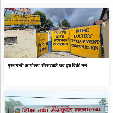
मुख्यमन्त्री कार्यालय परिसरबाटै अब दुध बिक्री गर्ने