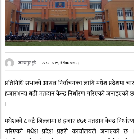
जनकपुर टुडे
२०८२ माघ १५, बिहीबार ०७:३३
प्रतिनिधि सभाको आसन्न निर्वाचनका लागि मधेश प्रदेशमा चार
हजारभन्दा बढी मतदान केन्द्र निर्धारण गरिएको जनाइएको छ
।
मधेशको ८ वटै जिल्लामा ४ हजार ४७१ मतदान केन्द्र निर्धारण
गरिएको मधेश प्रदेश प्रहरी कार्यालयले जनाएको छ ।