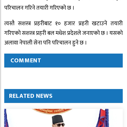
परिचालन गरिने तयारी गरिएको छ ।
त्यस्तै सशस्त्र प्रहरीबाट १० हजार प्रहरी खटाउने तयारी
गरिएको सशस्त्र प्रहरी बल मधेश प्रदेशले जनाएको छ । यसको
अलावा नेपाली सेना पनि परिचालन हुने छ ।
COMMENT
RELATED NEWS