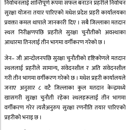
निर्वाचनलाई शान्तिपूर्ण रूपमा सफल बनाउन प्रहरीले निर्वाचन
सुरक्षा योजना तयार पारिएको मधेश प्रदेश प्रहरी कार्यालयका
प्रवक्ता कमल थापाले जानकारी दिए । सबै जिल्लाका मतदान
स्थल निरीक्षणपछि प्रहरीले सुरक्षा चुनौतीको अवस्थाका
आधारमा तिनलाई तीन भागमा वर्गीकरण गरेको छ ।
जेन– जी आन्दोलनपछि सुरक्षा चुनौतीको दृष्टिकोणले मतदान
स्थललाई प्रहरीले सामान्य, संवेदनशील र अति संवेदनशील
गरी तीन भागमा वर्गीकरण गरेको छ । मधेश प्रहरी कार्यालयले
जनाए अनुसार ८ वटै जिल्लाका कुल मतदान केन्द्रमध्ये
खासगरी सुरक्षा चुनौती रहेका स्थलहरूलाई तीन भागमा
वर्गीकरण गरेर त्यसैअनुरुप सुरक्षा रणनीति तयार पारिएको
प्रहरीको भनाइ छ ।