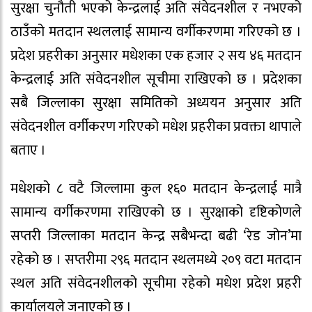
सुरक्षा चुनौती भएको केन्द्रलाई अति संवेदनशील र नभएको
ठाउँको मतदान स्थललाई सामान्य वर्गीकरणमा गरिएको छ ।
प्रदेश प्रहरीका अनुसार मधेशका एक हजार २ सय ४६ मतदान
केन्द्रलाई अति संवेदनशील सूचीमा राखिएको छ । प्रदेशका
सबै जिल्लाका सुरक्षा समितिको अध्ययन अनुसार अति
संवेदनशील वर्गीकरण गरिएको मधेश प्रहरीका प्रवक्ता थापाले
बताए ।
मधेशको ८ वटै जिल्लामा कुल १६० मतदान केन्द्रलाई मात्रै
सामान्य वर्गीकरणमा राखिएको छ । सुरक्षाको दृष्टिकोणले
सप्तरी जिल्लाका मतदान केन्द्र सबैभन्दा बढी ‘रेड जोन’मा
रहेको छ । सप्तरीमा २९६ मतदान स्थलमध्ये २०९ वटा मतदान
स्थल अति संवेदनशीलको सूचीमा रहेको मधेश प्रदेश प्रहरी
कार्यालयले जनाएको छ ।