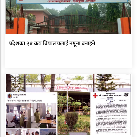
प्रदेशका २४ वटा विद्यालयलाई नमूना बनाइने