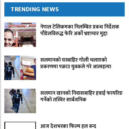
TRENDING NEWS
नेपाल टेलिकमका निलम्बित प्रबन्ध निर्देशक
पौडेलविरुद्ध फेरि अर्को भ्रष्टाचार मुद्दा
सलमानको घरबाहिर गोली चलाएको
प्रकरणमा पक्राउ युवकले गरे आत्महत्या
सलमान खानको निवासबाहिर हवाई फायरिङ
गर्नेको तस्विर सार्बजनिक
आज देशभरका फिल्म हल बन्द