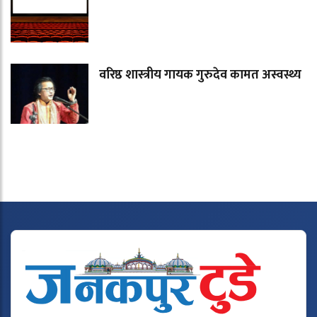
वरिष्ठ शास्त्रीय गायक गुरुदेव कामत अस्वस्थ्य