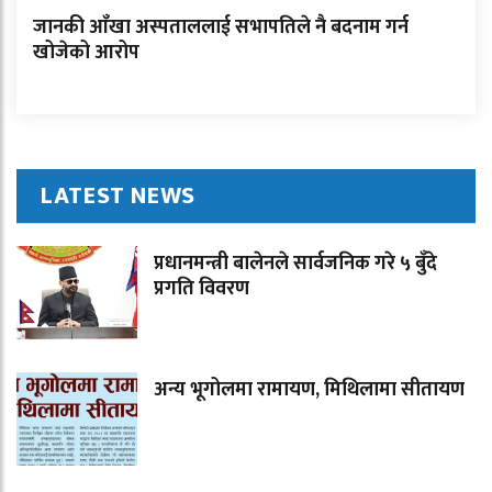
जानकी आँखा अस्पताललाई सभापतिले नै बदनाम गर्न
खोजेको आरोप
LATEST NEWS
प्रधानमन्त्री बालेनले सार्वजनिक गरे ५ बुँदे
प्रगति विवरण
अन्य भूगोलमा रामायण, मिथिलामा सीतायण