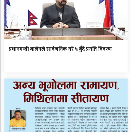
प्रधानमन्त्री बालेनले सार्वजनिक गरे ५ बुँदे प्रगति विवरण