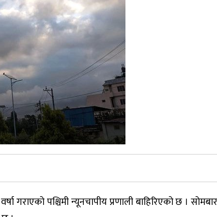
 वर्षा गराएको पश्चिमी न्यूनचापीय प्रणाली बाहिरिएको छ । सोमबार