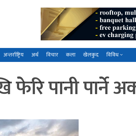
अन्तर्राष्ट्रिय
अर्थ
विचार
कला
खेलकुद
विविध
फेरि पानी पार्ने अर