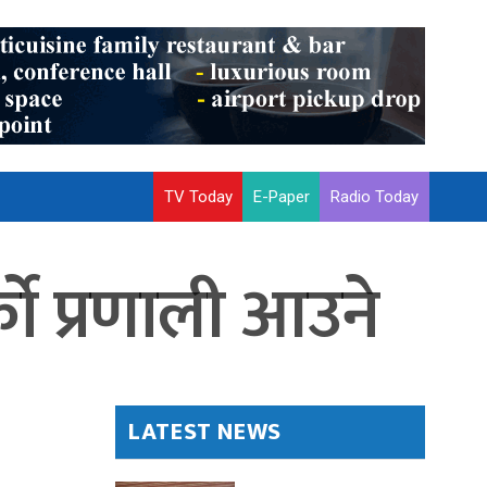
TV Today
E-Paper
Radio Today
्को प्रणाली आउने
LATEST NEWS