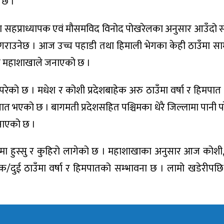
 छ ।
गका सहप्राध्यापक एवं मौसमविद विनोद पोखरेलका अनुसार आउँदो 
्षा गराउनेछ । आज उच्च पहाडी तथा हिमाली भेगका केही ठाउँमा सामा
मान महाशाखाले जनाएको छ ।
परेको छ । मधेश र कोशी प्रदेशबाहेक अरु ठाउँमा वर्षा र हिमपा
 हिमपात भएको छ । बागमती प्रदेशसहित पश्चिमका धेरै जिल्लामा पानी प
जनाएको छ ।
मा हुस्सु र कुहिरो लागेको छ । महाशाखाका अनुसार आज कोशी
/दुई ठाउँमा वर्षा र हिमपातको सम्भावना छ । लामो खडेरीपछि हि