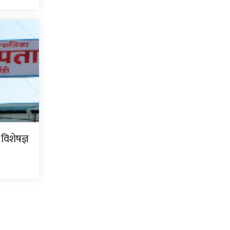
 विशेषज्ञ