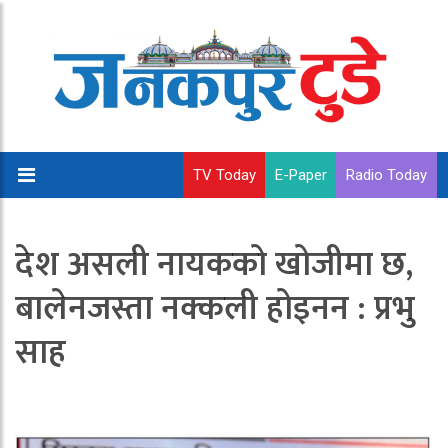
TV Today
E-Paper
Radio Today
देश असली नायकको खोजीमा छ,
बालेनजस्ता नक्कली होइनन : प्रभु
साह