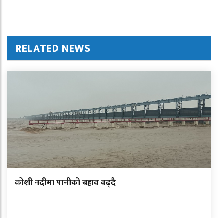
RELATED NEWS
कोशी नदीमा पानीको बहाव बढ्दै