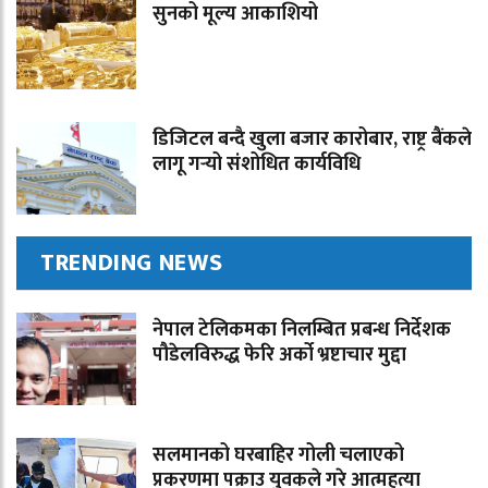
सुनको मूल्य आकाशियो
डिजिटल बन्दै खुला बजार कारोबार, राष्ट्र बैंकले
लागू गर्‍यो संशोधित कार्यविधि
TRENDING NEWS
नेपाल टेलिकमका निलम्बित प्रबन्ध निर्देशक
पौडेलविरुद्ध फेरि अर्को भ्रष्टाचार मुद्दा
सलमानको घरबाहिर गोली चलाएको
प्रकरणमा पक्राउ युवकले गरे आत्महत्या