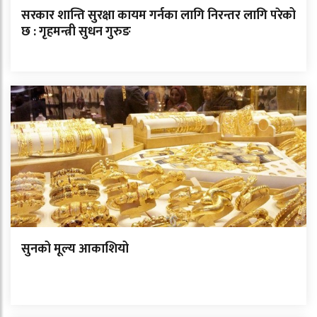
सरकार शान्ति सुरक्षा कायम गर्नका लागि निरन्तर लागि परेको
छ : गृहमन्त्री सुधन गुरुङ
सुनको मूल्य आकाशियो