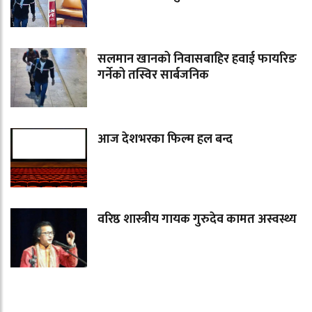
सलमान खानको निवासबाहिर हवाई फायरिङ
गर्नेको तस्विर सार्बजनिक
आज देशभरका फिल्म हल बन्द
वरिष्ठ शास्त्रीय गायक गुरुदेव कामत अस्वस्थ्य