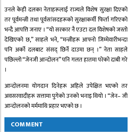
उनले केही दलका नेताहरूलाई राज्यले विशेष सुरक्षा दिएको
तर पूर्वमन्त्री तथा पूर्वसांसदहरूको सुरक्षाकर्मी फिर्ता गरिएको
भन्दै आपत्ति जनाए । “यो सरकार नै एउटा दल विशेषको जस्तो
देखिएको छ,” साहले भने, “मन्त्रीहरू आफ्नो जिम्मेवारीभन्दा
पनि अर्को दलबाट संसद् छिर्ने दाउमा छन् ।” नेता साहले
पछिल्लो “जेनजी आन्दोलन” पनि गलत हातमा परेको दाबी गरे
।
आन्दोलनमा योगदान दिनेहरू अहिले उपेक्षित भएको तर
अवसरवादीहरू सत्तामा पुगेको उनको भनाइ थियो । “जेन– जी
आन्दोलनको मर्ममाथि प्रहार भएको छ ।
COMMENT