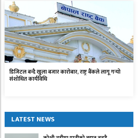
डिजिटल बन्दै खुला बजार कारोबार, राष्ट्र बैंकले लागू गर्‍यो
संशोधित कार्यविधि
LATEST NEWS